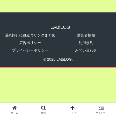
LABiLOG
温泉旅行に役立つリンクまとめ
運営者情報
広告ポリシー
利用規約
プライバシーポリシー
お問い合わせ
© 2025 LABiLOG.
ホーム
検索
トップ
サイドバー