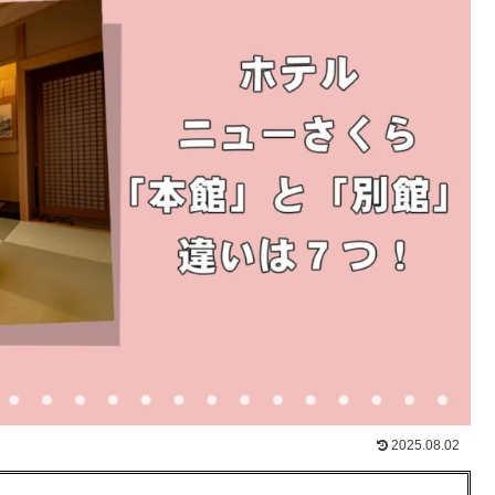
2025.08.02