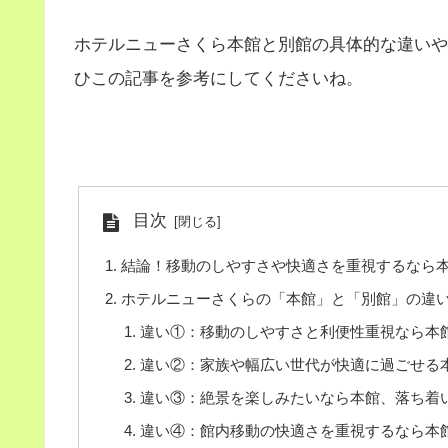
ホテルニューさくら本館と別館の具体的な違いや
ひこの記事を参考にしてくださいね。
目次
結論！移動のしやすさや快適さを重視するなら
ホテルニューさくらの「本館」と「別館」の違
違い①：移動のしやすさと利便性重視なら本
違い②：家族や幅広い世代が快適に過ごせる
違い③：絶景を楽しみたいなら本館、落ち着
違い④：館内移動の快適さを重視するなら本