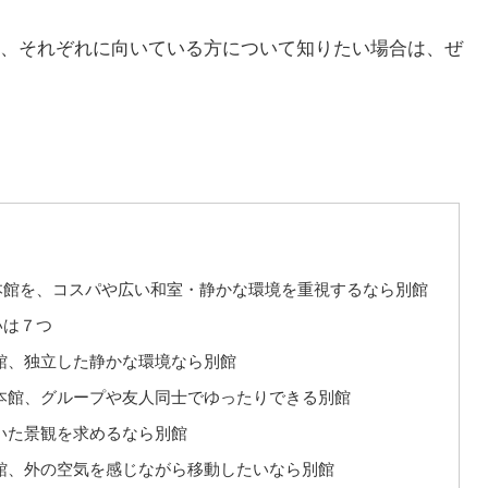
、それぞれに向いている方について知りたい場合は、ぜ
本館を、コスパや広い和室・静かな環境を重視するなら別館
いは７つ
館、独立した静かな環境なら別館
本館、グループや友人同士でゆったりできる別館
いた景観を求めるなら別館
館、外の空気を感じながら移動したいなら別館