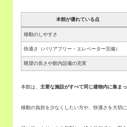
本館が優れている点
移動のしやすさ
快適さ（バリアフリー・エレベーター完備）
眺望の良さや館内設備の充実
本館は、
主要な施設がすべて同じ建物内に集まっ
移動の負担を少なくしたい方や、快適さを大切に