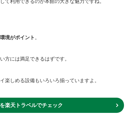
して利用できるのが本館の大きな魅力ですね。
環境がポイント
。
い方には満足できるはずです。
イ楽しめる設備もいろいろ揃っていますよ。
を楽天トラベルでチェック