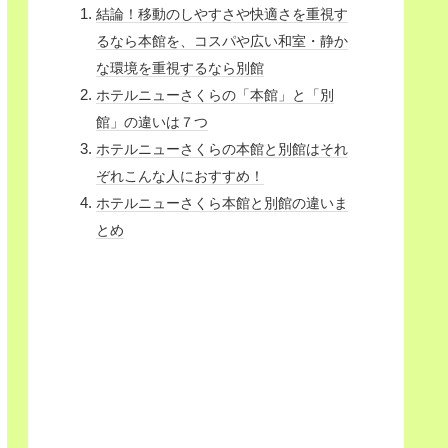
結論！移動のしやすさや快適さを重視す
るなら本館を、コスパや広い和室・静か
な環境を重視するなら別館
ホテルニューさくらの「本館」と「別
館」の違いは７つ
ホテルニューさくらの本館と別館はそれ
ぞれこんな人におすすめ！
ホテルニューさくら本館と別館の違いま
とめ