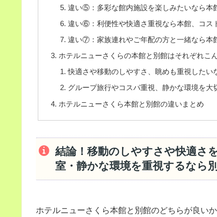
違い⑤：多彩な館内施設を楽しみたいなら本
違い⑥：利便性や快適さ重視なら本館、コス
違い⑦：家族連れやご年配の方と一緒なら本
ホテルニューさくらの本館と別館はそれぞれこ
快適さや移動のしやすさ、眺めも重視したい
グループ旅行やコスパ重視、静かな環境を大
ホテルニューさくら本館と別館の違いまとめ
結論！移動のしやすさや快適さ
室・静かな環境を重視するなら
ホテルニューさくら本館と別館のどちらが良いか