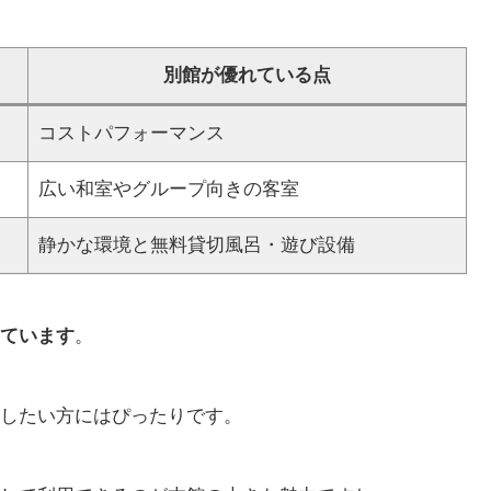
別館が優れている点
コストパフォーマンス
広い和室やグループ向きの客室
静かな環境と無料貸切風呂・遊び設備
ています
。
したい方にはぴったりです。