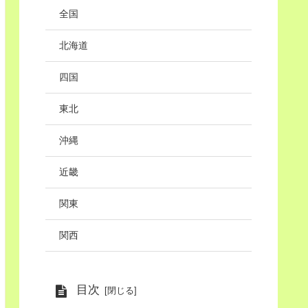
全国
北海道
四国
東北
沖縄
近畿
関東
関西
目次