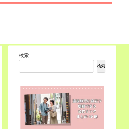
検索
検索