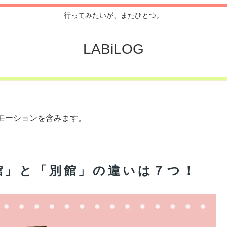
行ってみたいが、またひとつ。
LABiLOG
モーションを含みます。
館」と「別館」の違いは７つ！