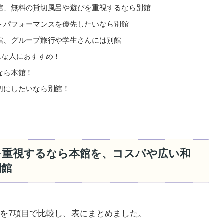
館、無料の貸切風呂や遊びを重視するなら別館
トパフォーマンスを優先したいなら別館
館、グループ旅行や学生さんには別館
んな人におすすめ！
なら本館！
切にしたいなら別館！
を重視するなら本館を、コスパや広い和
別館
を7項目で比較し、表にまとめました。