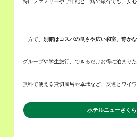
特にファミリーやご年配と一緒の旅行でも、安心
一方で、
別館はコスパの良さや広い和室、静かな
グループや学生旅行、できるだけお得に泊まりた
無料で使える貸切風呂や卓球など、友達とワイワ
ホテルニューさくら