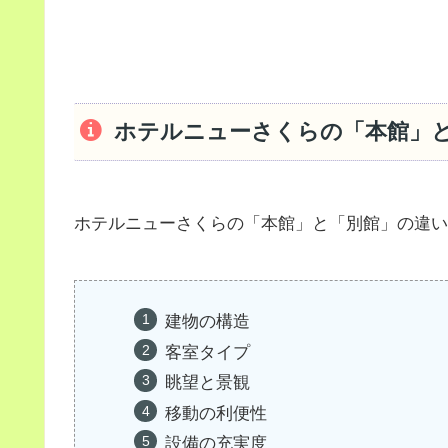
ホテルニューさくらの「本館」
ホテルニューさくらの「本館」と「別館」の違い
建物の構造
客室タイプ
眺望と景観
移動の利便性
設備の充実度