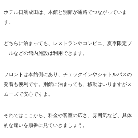
ホテル日航成田は、本館と別館が通路でつながっていま
す。
どちらに泊まっても、レストランやコンビニ、夏季限定プ
ールなどの館内施設は利用できます。
フロントは本館側にあり、チェックインやシャトルバスの
発着も便利です。別館に泊まっても、移動はいりますがス
ムーズで安心ですよ。
それではここから、料金や客室の広さ、雰囲気など、具体
的な違いを順番に見ていきましょう。