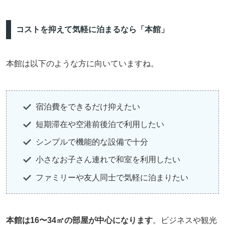
コストを抑えて気軽に泊まるなら「本館」
本館は以下のような方に向いていますね。
宿泊費をできるだけ抑えたい
短期滞在や空港前後泊で利用したい
シンプルで機能的な設備で十分
小さなお子さん連れで和室を利用したい
ファミリーや友人同士で気軽に泊まりたい
本館は16〜34㎡の部屋が中心になります
。ビジネスや観光