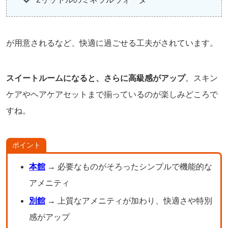
が用意されるなど、快適に過ごせる工夫がされています。
スイートルームになると、さらに高級感がアップ
。スキン
ケアやヘアケアセットまで揃っているのが楽しみどころで
すね。
ポイント
本館
→ 必要なものがそろったシンプルで機能的な
アメニティ
別館
→ 上質なアメニティが加わり、快適さや特別
感がアップ