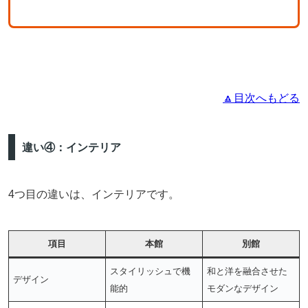
🔼目次へもどる
違い④：インテリア
4つ目の違いは、インテリアです。
項目
本館
別館
スタイリッシュで機
和と洋を融合させた
デザイン
能的
モダンなデザイン