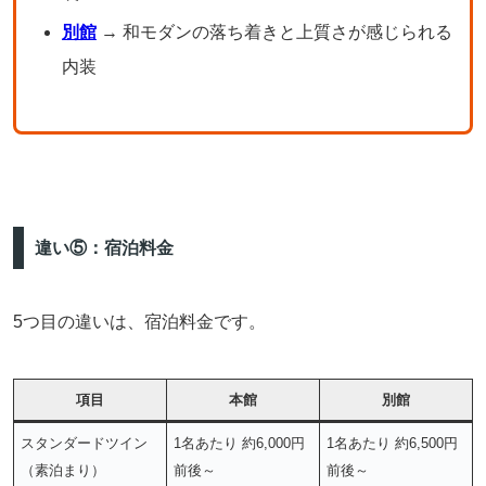
別館
→ 和モダンの落ち着きと上質さが感じられる
内装
違い⑤：宿泊料金
5つ目の違いは、宿泊料金です。
項目
本館
別館
スタンダードツイン
1名あたり 約6,000円
1名あたり 約6,500円
（素泊まり）
前後～
前後～