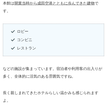
本館は
開業当時から成田空港とともに歩んできた建物
で
す。
ロビー
コンビニ
レストラン
などの施設が集まっています。宿泊者や利用客の出入りが
多く、全体的に活気のある雰囲気ですね。
長く親しまれてきたホテルらしい温かみも感じられます
よ。