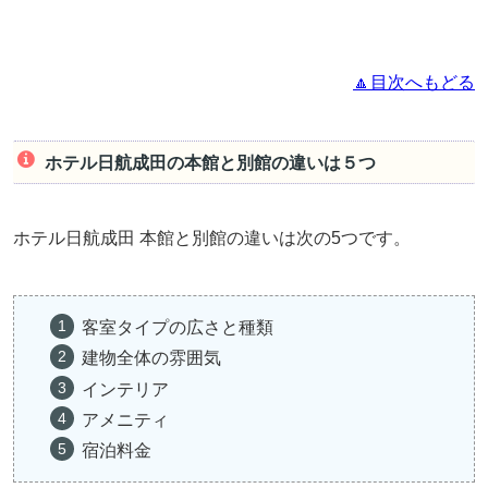
🔼目次へもどる
ホテル日航成田の本館と別館の違いは５つ
ホテル日航成田 本館と別館の違いは次の5つです。
客室タイプの広さと種類
建物全体の雰囲気
インテリア
アメニティ
宿泊料金