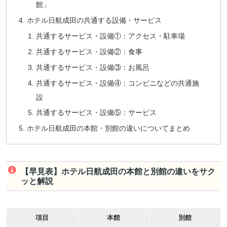
館」
ホテル日航成田の共通する設備・サービス
共通するサービス・設備①：アクセス・駐車場
共通するサービス・設備②：食事
共通するサービス・設備③：お風呂
共通するサービス・設備④：コンビニなどの共通施
設
共通するサービス・設備⑤：サービス
ホテル日航成田の本館・別館の違いについてまとめ
【早見表】ホテル日航成田の本館と別館の違いをサク
ッと解説
項目
本館
別館