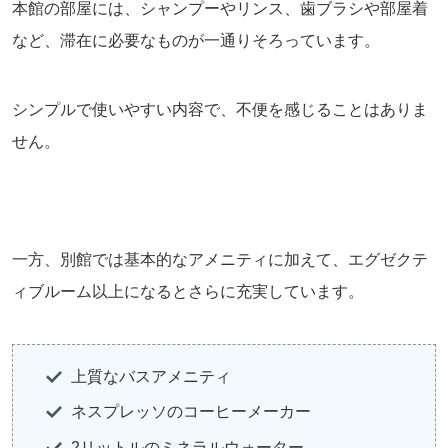
本館の部屋には、シャンプーやリンス、歯ブラシや部屋着
など、滞在に必要なものが一通りそろっています。
シンプルで使いやすい内容で、不便を感じることはありま
せん。
一方、別館では基本的なアメニティに加えて、エグゼクテ
ィブルーム以上になるとさらに充実しています。
上質なバスアメニティ
ネスプレッソのコーヒーメーカー
2リットルのミネラルウォーター