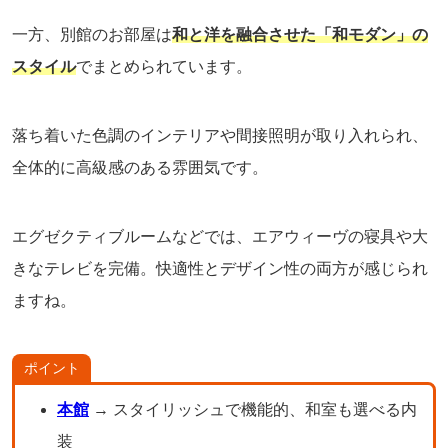
一方、別館のお部屋は
和と洋を融合させた「和モダン」の
スタイル
でまとめられています。
落ち着いた色調のインテリアや間接照明が取り入れられ、
全体的に高級感のある雰囲気です。
エグゼクティブルームなどでは、エアウィーヴの寝具や大
きなテレビを完備。快適性とデザイン性の両方が感じられ
ますね。
ポイント
本館
→ スタイリッシュで機能的、和室も選べる内
装