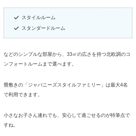
スタイルルーム
スタンダードルーム
などのシンプルな部屋から、33㎡の広さを持つ北欧調のコ
ンフォートルームまで選べます。
畳敷きの「ジャパニーズスタイルファミリー」は最大4名
で利用できます。
小さなお子さん連れでも、安心して過ごせるのが特筆点で
すね。