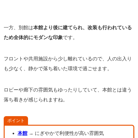
一方、別館は
本館より後に建てられ、改装も行われている
ため全体的にモダンな印象
です。
フロントや共用施設から少し離れているので、人の出入り
も少なく、静かで落ち着いた環境で過ごせます。
ロビーや廊下の雰囲気もゆったりしていて、本館とは違う
落ち着きが感じられますね。
ポイント
本館
→ にぎやかで利便性が高い雰囲気