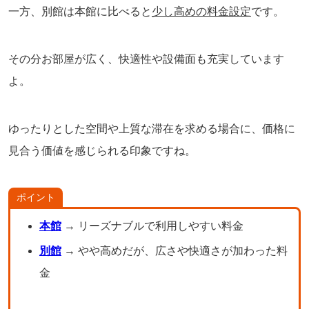
一方、別館は本館に比べると
少し高めの料金設定
です。
その分お部屋が広く、快適性や設備面も充実しています
よ。
ゆったりとした空間や上質な滞在を求める場合に、価格に
見合う価値を感じられる印象ですね。
ポイント
本館
→ リーズナブルで利用しやすい料金
別館
→ やや高めだが、広さや快適さが加わった料
金