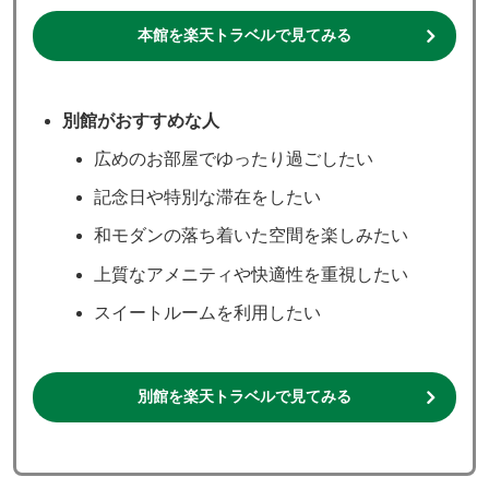
本館
を楽天トラベルで見てみる
別館がおすすめな人
広めのお部屋でゆったり過ごしたい
記念日や特別な滞在をしたい
和モダンの落ち着いた空間を楽しみたい
上質なアメニティや快適性を重視したい
スイートルームを利用したい
別館を楽天トラベルで見てみる