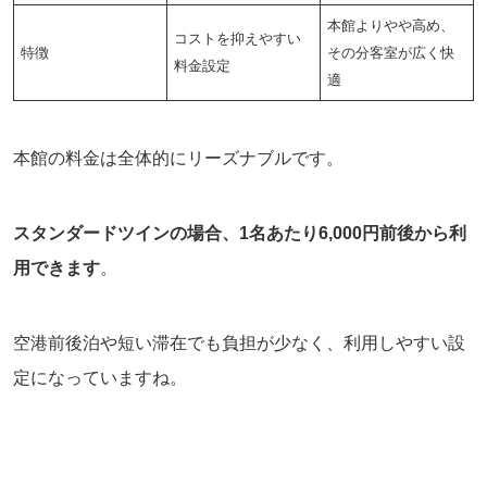
本館よりやや高め、
コストを抑えやすい
特徴
その分客室が広く快
料金設定
適
本館の料金は全体的にリーズナブルです。
スタンダードツインの場合、1名あたり6,000円前後から利
用できます
。
空港前後泊や短い滞在でも負担が少なく、利用しやすい設
定になっていますね。