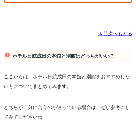
🔼目次へもどる
ホテル日航成田の本館と別館はどっちがいい？
ここからは、ホテル日航成田の本館と別館をおすすめした
い方についてまとめてみます。
どちらが自分に合うのか迷っている場合は、ぜひ参考にし
てみてくださいね。