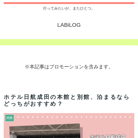
行ってみたいが、またひとつ。
LABiLOG
※本記事はプロモーションを含みます。
ホテル日航成田の本館と別館、泊まるなら
どっちがおすすめ？
関東