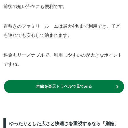
前後の短い滞在にも便利です。
畳敷きのファミリールームは最大4名まで利用でき、子ど
も連れでも安心して泊まれます。
料金もリーズナブルで、利用しやすいのが大きなポイント
ですね。
本館
を楽天トラベルで見てみる
ゆったりとした広さと快適さを重視するなら「別館」