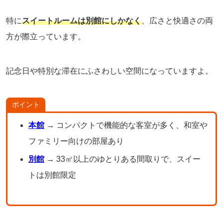
特に
スイートルームは別館にしかなく
、広さと快適さの両
方が際立っています。
記念日や特別な滞在にふさわしい空間になっていますよ。
ポイント
本館
→ コンパクトで機能的な客室が多く、和室や
ファミリー向けの部屋あり
別館
→ 33㎡以上のゆとりある間取りで、スイー
トは別館限定