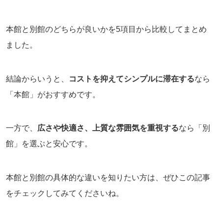
本館と別館のどちらが良いかを5項目から比較してまとめ
ました。
結論からいうと、
コストを抑えてシンプルに滞在する
なら
「本館」がおすすめです。
一方で、
広さや快適さ、上質な雰囲気を重視する
なら「別
館」を選ぶと安心です。
本館と別館の具体的な違いを知りたい方は、ぜひこの記事
をチェックしてみてくださいね。