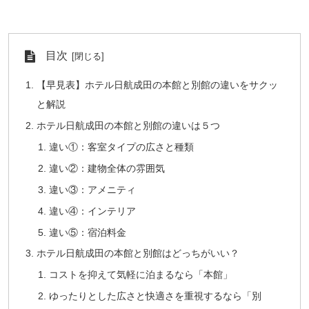
目次
【早見表】ホテル日航成田の本館と別館の違いをサクッ
と解説
ホテル日航成田の本館と別館の違いは５つ
違い①：客室タイプの広さと種類
違い②：建物全体の雰囲気
違い③：アメニティ
違い④：インテリア
違い⑤：宿泊料金
ホテル日航成田の本館と別館はどっちがいい？
コストを抑えて気軽に泊まるなら「本館」
ゆったりとした広さと快適さを重視するなら「別