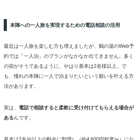
本陣への一人旅を実現するための電話相談の活用
最近は一人旅を楽しむ方も増えましたが、鶴の湯のWeb予
約では「一人泊」のプランがなかなか出てきません。多く
の宿がそうであるように、やはり基本は2名様以上。で
も、憧れの本陣に一人で泊まりたいという願いを叶える方
法があります。
実は、
電話で相談すると柔軟に受け付けてもらえる場合が
ある
んです。
基本は2名分以上の料金に割増し（約4,600円程度〜）にな