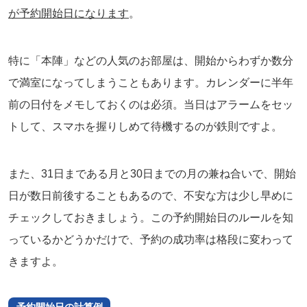
が予約開始日になります
。
特に「本陣」などの人気のお部屋は、開始からわずか数分
で満室になってしまうこともあります。カレンダーに半年
前の日付をメモしておくのは必須。当日はアラームをセッ
トして、スマホを握りしめて待機するのが鉄則ですよ。
また、31日まである月と30日までの月の兼ね合いで、開始
日が数日前後することもあるので、不安な方は少し早めに
チェックしておきましょう。この予約開始日のルールを知
っているかどうかだけで、予約の成功率は格段に変わって
きますよ。