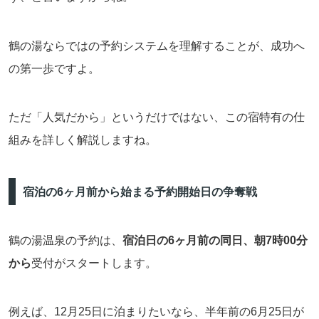
鶴の湯ならではの予約システムを理解することが、成功へ
の第一歩ですよ。
ただ「人気だから」というだけではない、この宿特有の仕
組みを詳しく解説しますね。
宿泊の6ヶ月前から始まる予約開始日の争奪戦
鶴の湯温泉の予約は、
宿泊日の6ヶ月前の同日、朝7時00分
から
受付がスタートします。
例えば、12月25日に泊まりたいなら、半年前の6月25日が