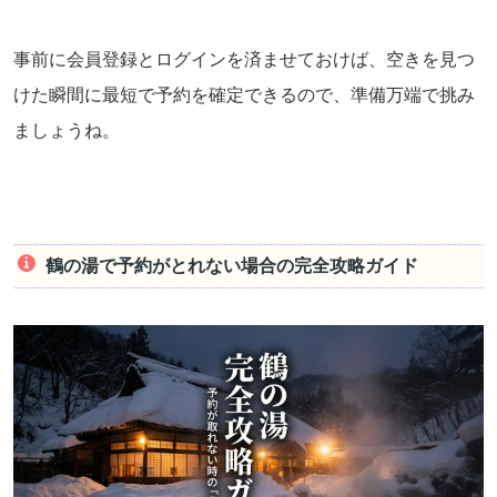
事前に会員登録とログインを済ませておけば、空きを見つ
けた瞬間に最短で予約を確定できるので、準備万端で挑み
ましょうね。
鶴の湯で予約がとれない場合の完全攻略ガイド