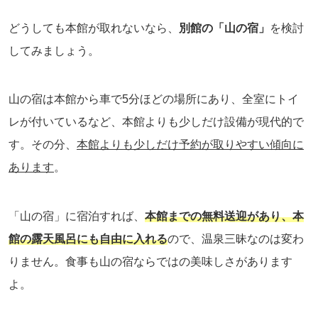
どうしても本館が取れないなら、
別館の「山の宿」
を検討
してみましょう。
山の宿は本館から車で5分ほどの場所にあり、全室にトイ
レが付いているなど、本館よりも少しだけ設備が現代的で
す。その分、
本館よりも少しだけ予約が取りやすい傾向に
あります
。
「山の宿」に宿泊すれば、
本館までの無料送迎があり、本
館の露天風呂にも自由に入れる
ので、温泉三昧なのは変わ
りません。食事も山の宿ならではの美味しさがあります
よ。