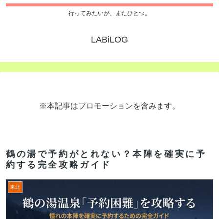
行ってみたいが、またひとつ。
LABiLOG
※本記事はプロモーションを含みます。
鶴の湯で予約がとれない？本陣を確実に予
約する完全攻略ガイド
東北