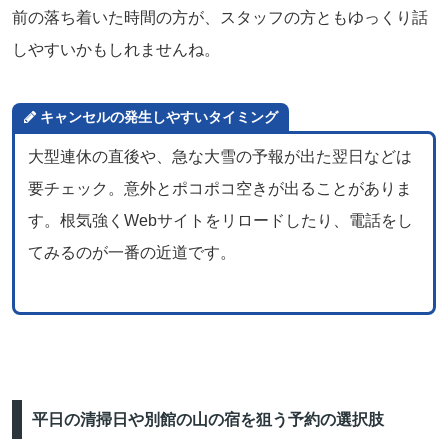
前の落ち着いた時間の方が、スタッフの方ともゆっくり話
しやすいかもしれませんね。
キャンセルの発生しやすいタイミング
大型連休の直後や、急な大雪の予報が出た翌日などは
要チェック。意外とポコポコ空きが出ることがありま
す。根気強くWebサイトをリロードしたり、電話をし
てみるのが一番の近道です。
平日の清掃日や別館の山の宿を狙う予約の選択肢