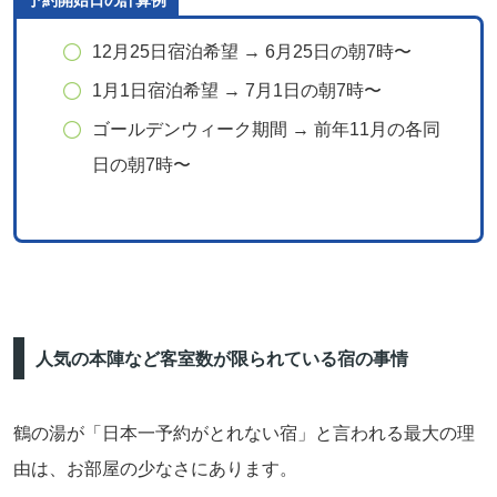
予約開始日の計算例
12月25日宿泊希望 → 6月25日の朝7時〜
1月1日宿泊希望 → 7月1日の朝7時〜
ゴールデンウィーク期間 → 前年11月の各同
日の朝7時〜
人気の本陣など客室数が限られている宿の事情
鶴の湯が「日本一予約がとれない宿」と言われる最大の理
由は、お部屋の少なさにあります。