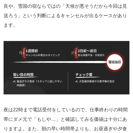
良や、雪国の宿ならではの「天候が悪そうだから今回は見
送ろう」という判断によるキャンセルが出るケースがあり
ます。
夜は22時まで電話受付をしているので、仕事終わりの時間
帯にダメ元で「もしや…」と確認してみる価値は十分にあ
りますよ。また、朝の早い時間帯よりも、お昼過ぎや夕食