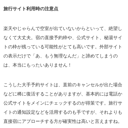
旅行サイト利用時の注意点
楽天やじゃらんで空室が出ていないからといって、絶望し
なくて大丈夫。宿の直接予約枠や、公式サイト、秘湯サイ
トの枠が残っている可能性がとても高いです。外部サイト
の表示だけで「あ、もう無理なんだ」と諦めてしまうの
は、本当にもったいありません！
こうした大手予約サイトは、直前のキャンセルが出た場合
などに稀に復活することがありますが、基本的には電話か
公式サイトをメインにチェックするのが得策です。旅行サ
イトの通知設定などを活用するのも手ですが、それよりも
直接宿にアプローチする方が確実性は高いと言えますね。