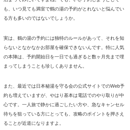
も、いつ見ても満室で鶴の湯の予約がとれないと悩んでい
る方も多いのではないでしょうか。
実は、鶴の湯の予約には独特のルールがあって、それを知
らないとなかなかお部屋を確保できないんです。特に人気
の本陣は、予約開始日を一日でも過ぎると数ヶ月先まで埋
まってしまうことも珍しくありません。
また、最近では日本秘湯を守る会の公式サイトでのWeb予
約も増えていますが、やはり基本は電話でのやり取りが中
心です。一人旅で静かに過ごしたい方や、急なキャンセル
待ちを狙っている方にとっても、攻略のポイントを押さえ
ることが近道になりますよ。