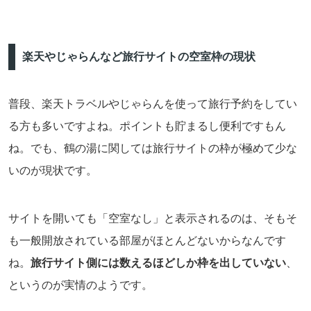
楽天やじゃらんなど旅行サイトの空室枠の現状
普段、楽天トラベルやじゃらんを使って旅行予約をしてい
る方も多いですよね。ポイントも貯まるし便利ですもん
ね。でも、鶴の湯に関しては旅行サイトの枠が極めて少な
いのが現状です。
サイトを開いても「空室なし」と表示されるのは、そもそ
も一般開放されている部屋がほとんどないからなんです
ね。
旅行サイト側には数えるほどしか枠を出していない
、
というのが実情のようです。