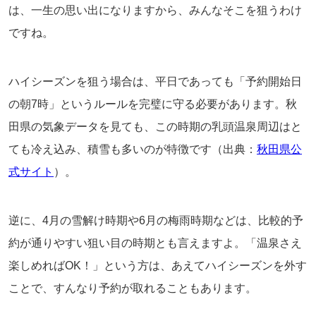
は、一生の思い出になりますから、みんなそこを狙うわけ
ですね。
ハイシーズンを狙う場合は、平日であっても「予約開始日
の朝7時」というルールを完璧に守る必要があります。秋
田県の気象データを見ても、この時期の乳頭温泉周辺はと
ても冷え込み、積雪も多いのが特徴です（出典：
秋田県公
式サイト
）。
逆に、4月の雪解け時期や6月の梅雨時期などは、比較的予
約が通りやすい狙い目の時期とも言えますよ。「温泉さえ
楽しめればOK！」という方は、あえてハイシーズンを外す
ことで、すんなり予約が取れることもあります。