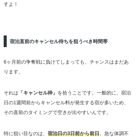
すよ！
宿泊直前のキャンセル待ちを狙うべき時間帯
6ヶ月前の争奪戦に負けてしまっても、チャンスはまだあ
ります。
それは
「キャンセル枠」
を拾うことです。一般的に、宿泊
日の1週間前からキャンセル料が発生する宿が多いため、
その直前のタイミングで空きが出やすいんです。
特に狙い目なのは、
宿泊日の3日前から前日
。急な体調不