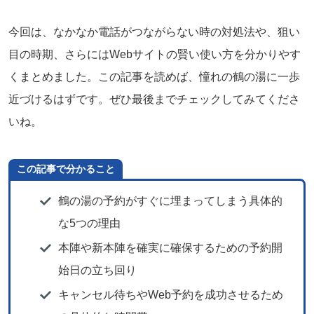
今回は、なかなか電話がつながらない時の対処法や、狙い
目の時期、さらにはWebサイトの賢い使い方を分かりやす
くまとめました。この記事を読めば、憧れの鶴の湯に一歩
近づけるはずです。ぜひ最後までチェックしてみてくださ
いね。
この記事で分かること
鶴の湯の予約がすぐに埋まってしまう具体的
な5つの理由
本陣や新本陣を確実に確保するための予約開
始日の立ち回り
キャンセル待ちやWeb予約を成功させるため