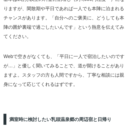
りますが、閑散期や平日であれば一人でも本陣に泊まれる
チャンスがあります。「自分へのご褒美に、どうしても本
陣の囲炉裏端で過ごしたいんです」という熱意を伝えてみ
てください。
Webで空きがなくても、「平日に一人で宿泊したいのです
が…」と優しく聞いてみることで、道が開けることがあり
ますよ。スタッフの方も人間ですから、丁寧な相談には親
身になって応じてくれるはずです。
満室時に検討したい乳頭温泉郷の周辺宿と日帰り