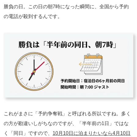
勝負の日。この日の朝7時になった瞬間に、全国から予約
の電話が殺到するんです。
これがまさに「予約争奪戦」と呼ばれる所以ですね。多く
の方が勘違いしがちなのですが、「半年前の1日」ではな
く「同日」ですので、
10月10日に泊まりたいなら4月10日