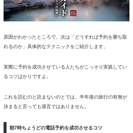
原因がわかったところで、次は「どうすれば予約を勝ち取
れるのか」具体的なテクニックをご紹介します。
実際に予約を成功させている人たちがこっそり実践してい
るコツばかりですよ。
これを読むのと読まないのとでは、半年後の旅行の有無が
決まると言っても過言ではありません。
朝7時ちょうどの電話予約を成功させるコツ