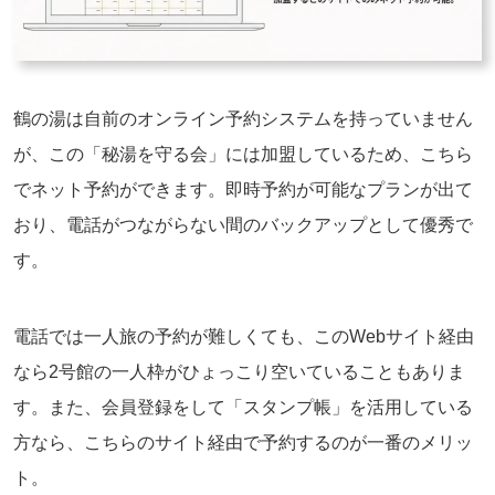
鶴の湯は自前のオンライン予約システムを持っていません
が、この「秘湯を守る会」には加盟しているため、こちら
でネット予約ができます。即時予約が可能なプランが出て
おり、電話がつながらない間のバックアップとして優秀で
す。
電話では一人旅の予約が難しくても、このWebサイト経由
なら2号館の一人枠がひょっこり空いていることもありま
す。また、会員登録をして「スタンプ帳」を活用している
方なら、こちらのサイト経由で予約するのが一番のメリッ
ト。