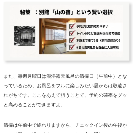
また、毎週月曜日は混浴露天風呂の清掃日（午前中）とな
っているため、お風呂をフルに楽しみたい層からは敬遠さ
れがちです。ここをあえて狙うことで、予約の確率をグッ
と高めることができますよ。
清掃は午前中で終わりますから、チェックイン後の午後か