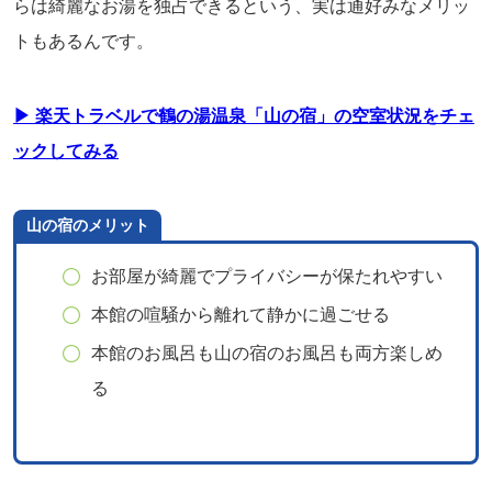
らは綺麗なお湯を独占できるという、実は通好みなメリッ
トもあるんです。
▶ 楽天トラベルで鶴の湯温泉「山の宿」の空室状況をチェ
ックしてみる
山の宿のメリット
お部屋が綺麗でプライバシーが保たれやすい
本館の喧騒から離れて静かに過ごせる
本館のお風呂も山の宿のお風呂も両方楽しめ
る