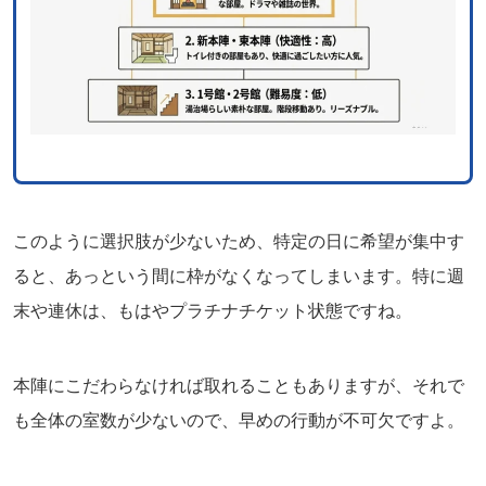
このように選択肢が少ないため、特定の日に希望が集中す
ると、あっという間に枠がなくなってしまいます。特に週
末や連休は、もはやプラチナチケット状態ですね。
本陣にこだわらなければ取れることもありますが、それで
も全体の室数が少ないので、早めの行動が不可欠ですよ。