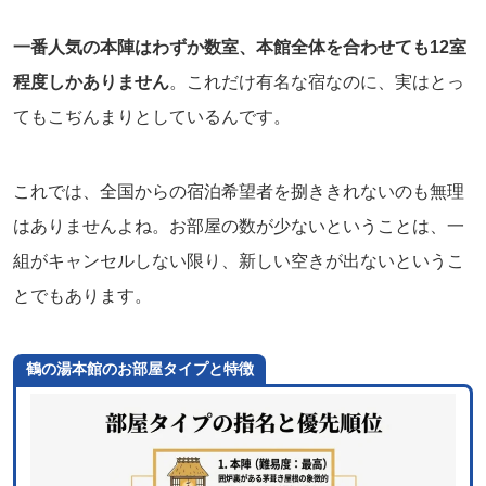
一番人気の本陣はわずか数室、本館全体を合わせても12室
程度しかありません
。これだけ有名な宿なのに、実はとっ
てもこぢんまりとしているんです。
これでは、全国からの宿泊希望者を捌ききれないのも無理
はありませんよね。お部屋の数が少ないということは、一
組がキャンセルしない限り、新しい空きが出ないというこ
とでもあります。
鶴の湯本館のお部屋タイプと特徴