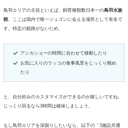
鳥羽エリアの主役といえば、飼育種類数日本一の
鳥羽水族
館
。ここは国内で唯一ジュゴンに会える場所として有名で
す。特定の順路がないため、
アシカショーの時間に合わせて移動したり
お気に入りのラッコの食事風景をじっくり眺め
たり
と、自分好みのカスタマイズができるのが嬉しいですね。
じっくり回るなら3時間は確保しましょう。
もし鳥羽エリアを深掘りしたいなら、以下の「3施設共通