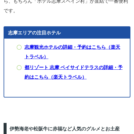
ら、もちろん「ホテル志摩スペイン村」が直結で一番便利
です。
志摩エリアの注目ホテル
志摩観光ホテルの詳細・予約はこちら（楽天
トラベル）
都リゾート 志摩 ベイサイドテラスの詳細・予
約はこちら（楽天トラベル）
伊勢海老や松阪牛に赤福など人気のグルメとお土産