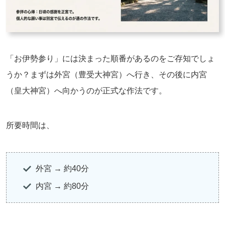
「お伊勢参り」には決まった順番があるのをご存知でしょ
うか？まずは外宮（豊受大神宮）へ行き、その後に内宮
（皇大神宮）へ向かうのが正式な作法です。
所要時間は、
外宮 → 約40分
内宮 → 約80分