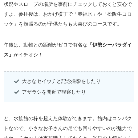
状況やスロープの場所を事前にチェックしておくと安心で
すよ。参拝後は、おかげ横丁で「赤福氷」や「松阪牛コロ
ッケ」を頬張るのが子供たちも大喜びのコースです。
午後は、動物との距離がゼロで有名な
「伊勢シーパラダイ
ス」
がイチオシ！
大きなセイウチと記念撮影をしたり
アザラシを間近で観察したり
と、水族館の枠を超えた体験ができます。館内はコンパク
トなので、小さなお子さんの足でも回りやすいのが魅力で