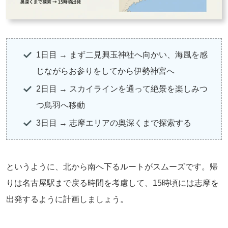
1日目 → まず二見興玉神社へ向かい、海風を感
じながらお参りをしてから伊勢神宮へ
2日目 → スカイラインを通って絶景を楽しみつ
つ鳥羽へ移動
3日目 → 志摩エリアの奥深くまで探索する
というように、北から南へ下るルートがスムーズです。帰
りは名古屋駅まで戻る時間を考慮して、15時頃には志摩を
出発するように計画しましょう。