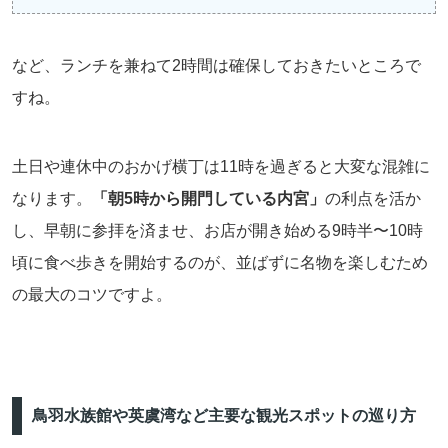
など、ランチを兼ねて2時間は確保しておきたいところで
すね。
土日や連休中のおかげ横丁は11時を過ぎると大変な混雑に
なります。
「朝5時から開門している内宮」
の利点を活か
し、早朝に参拝を済ませ、お店が開き始める9時半〜10時
頃に食べ歩きを開始するのが、並ばずに名物を楽しむため
の最大のコツですよ。
鳥羽水族館や英虞湾など主要な観光スポットの巡り方