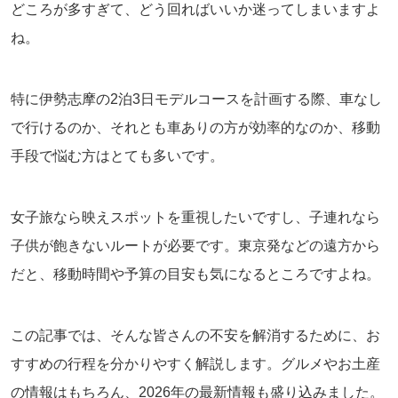
どころが多すぎて、どう回ればいいか迷ってしまいますよ
ね。
特に伊勢志摩の2泊3日モデルコースを計画する際、車なし
で行けるのか、それとも車ありの方が効率的なのか、移動
手段で悩む方はとても多いです。
女子旅なら映えスポットを重視したいですし、子連れなら
子供が飽きないルートが必要です。東京発などの遠方から
だと、移動時間や予算の目安も気になるところですよね。
この記事では、そんな皆さんの不安を解消するために、お
すすめの行程を分かりやすく解説します。グルメやお土産
の情報はもちろん、2026年の最新情報も盛り込みました。