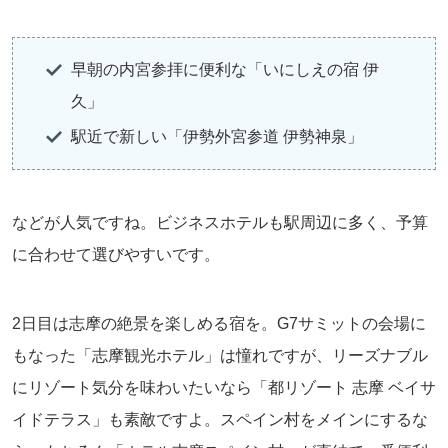
早朝の内宮参拝に便利な「いにしえの宿 伊
久」
駅近で新しい「伊勢外宮参道 伊勢神泉」
などが人気ですね。ビジネスホテルも駅周辺に多く、予算
に合わせて選びやすいです。
2日目は志摩の絶景を楽しめる宿を。G7サミットの会場に
もなった「志摩観光ホテル」は憧れですが、リーズナブル
にリゾート気分を味わいたいなら「都リゾート 志摩 ベイサ
イドテラス」も素敵ですよ。スペイン村をメインにするな