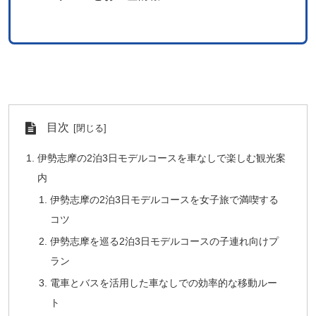
目次
伊勢志摩の2泊3日モデルコースを車なしで楽しむ観光案
内
伊勢志摩の2泊3日モデルコースを女子旅で満喫する
コツ
伊勢志摩を巡る2泊3日モデルコースの子連れ向けプ
ラン
電車とバスを活用した車なしでの効率的な移動ルー
ト