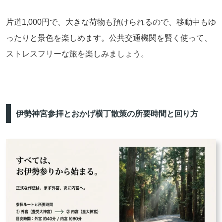
片道1,000円で、大きな荷物も預けられるので、移動中もゆ
ったりと景色を楽しめます。公共交通機関を賢く使って、
ストレスフリーな旅を楽しみましょう。
伊勢神宮参拝とおかげ横丁散策の所要時間と回り方