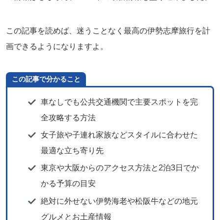
この記事を読めば、迷うことなく最高の伊勢志摩旅行を計
画できるようになりますよ。
この記事で分かること
車なしでも公共交通機関で主要スポットを完
全攻略する方法
女子旅や子連れ家族などスタイルに合わせた
最適な立ち寄り先
東京や大阪からのアクセス方法と2泊3日でか
かる予算の目安
絶対に外せない伊勢海老や松阪牛などの地元
グルメとお土産情報