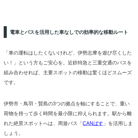
電車とバスを活用した車なしでの効率的な移動ルート
「車の運転はしたくないけれど、伊勢志摩を遊び尽くした
い！」という方もご安心を。近鉄特急と三重交通のバスを
組み合わせれば、主要スポットの移動は驚くほどスムーズ
です。
伊勢市・鳥羽・賢島の3つの拠点を軸にすることで、重い
荷物を持って歩く時間を最小限に抑えられます。駅から離
れた絶景スポットへは、周遊バス「
CANばす
」を活用しま
しょう。