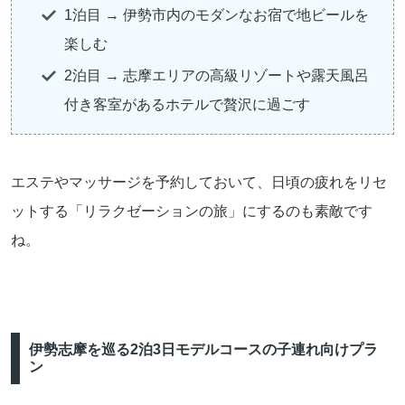
1泊目 → 伊勢市内のモダンなお宿で地ビールを
楽しむ
2泊目 → 志摩エリアの高級リゾートや露天風呂
付き客室があるホテルで贅沢に過ごす
エステやマッサージを予約しておいて、日頃の疲れをリセ
ットする「リラクゼーションの旅」にするのも素敵です
ね。
伊勢志摩を巡る2泊3日モデルコースの子連れ向けプラ
ン