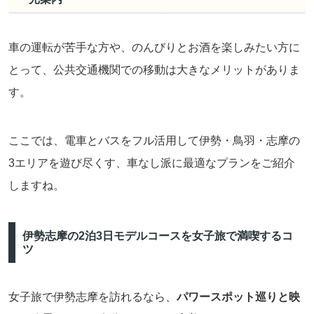
車の運転が苦手な方や、のんびりとお酒を楽しみたい方に
とって、公共交通機関での移動は大きなメリットがありま
す。
ここでは、電車とバスをフル活用して伊勢・鳥羽・志摩の
3エリアを遊び尽くす、車なし派に最適なプランをご紹介
しますね。
伊勢志摩の2泊3日モデルコースを女子旅で満喫するコ
ツ
女子旅で伊勢志摩を訪れるなら、
パワースポット巡りと映