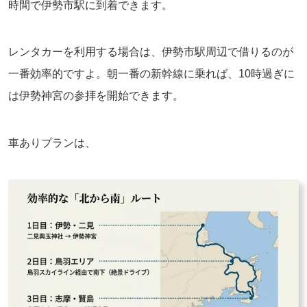
時間で伊勢市駅に到着できます。
レンタカーを利用する場合は、伊勢市駅周辺で借りるのが
一番効率的ですよ。朝一番の新幹線に乗れば、10時過ぎに
は伊勢神宮の参拝を開始できます。
車ありプランは、