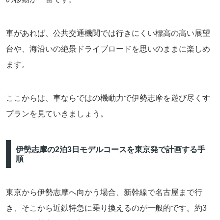
車があれば、公共交通機関では行きにくい標高の高い展望
台や、海沿いの絶景ドライブロードを思いのままに楽しめ
ます。
ここからは、車ならではの機動力で伊勢志摩を遊び尽くす
プランを見ていきましょう。
伊勢志摩の2泊3日モデルコースを東京発で計画する手
順
東京から伊勢志摩へ向かう場合、新幹線で名古屋まで行
き、そこから近鉄特急に乗り換えるのが一般的です。約3