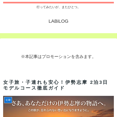
行ってみたいが、またひとつ。
LABiLOG
※本記事はプロモーションを含みます。
女子旅・子連れも安心！伊勢志摩 2泊3日
モデルコース徹底ガイド
近畿