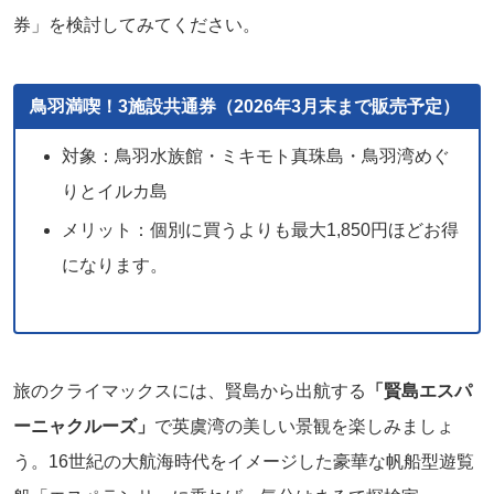
券」を検討してみてください。
鳥羽満喫！3施設共通券（2026年3月末まで販売予定）
対象：鳥羽水族館・ミキモト真珠島・鳥羽湾めぐ
りとイルカ島
メリット：個別に買うよりも最大1,850円ほどお得
になります。
旅のクライマックスには、賢島から出航する
「賢島エスパ
ーニャクルーズ」
で英虞湾の美しい景観を楽しみましょ
う。16世紀の大航海時代をイメージした豪華な帆船型遊覧