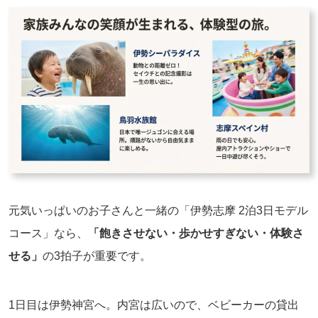
元気いっぱいのお子さんと一緒の「伊勢志摩 2泊3日モデル
コース」なら、
「飽きさせない・歩かせすぎない・体験さ
せる」
の3拍子が重要です。
1日目は伊勢神宮へ。内宮は広いので、ベビーカーの貸出