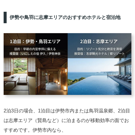
伊勢や鳥羽に志摩エリアのおすすめホテルと宿泊地
2泊3日の場合、1泊目は伊勢市内または鳥羽温泉郷、2泊目
は志摩エリア（賢島など）に泊まるのが移動効率の面でお
すすめです。伊勢市内なら、