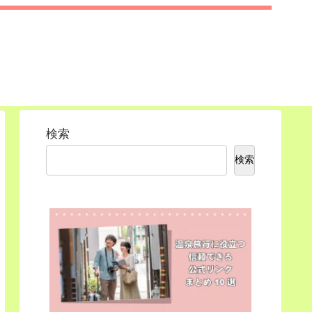
検索
検索