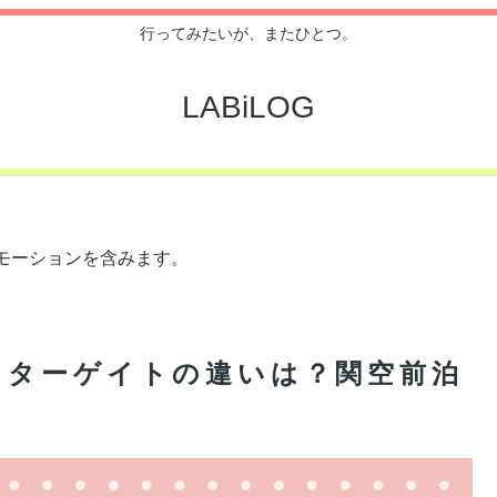
行ってみたいが、またひとつ。
LABiLOG
モーションを含みます。
スターゲイトの違いは？関空前泊