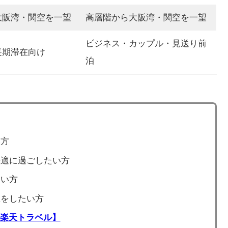
大阪湾・関空を一望
高層階から大阪湾・関空を一望
ビジネス・カップル・見送り前
長期滞在向け
泊
い方
快適に過ごしたい方
たい方
在をしたい方
楽天トラベル】