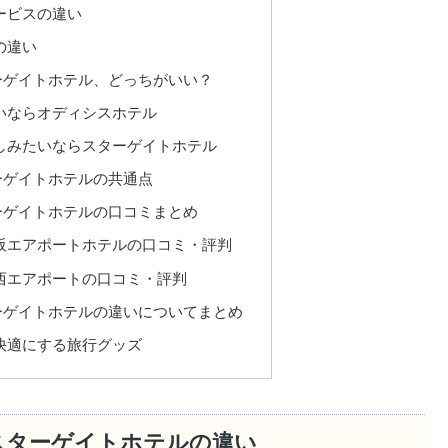
ービスの違い
の違い
ーゲイトホテル、どっちがいい？
いならオディシスホテル
しみたいならスターゲイトホテル
ーゲイトホテルの共通点
ーゲイトホテルの口コミまとめ
阪エアポートホテルの口コミ・評判
西エアポートの口コミ・評判
ーゲイトホテルの違いについてまとめ
快適にする旅行グッズ
スターゲイトホテルの違い