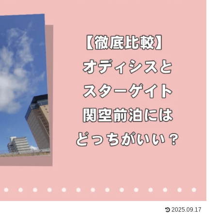
2025.09.17