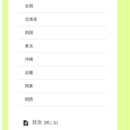
全国
北海道
四国
東北
沖縄
近畿
関東
関西
目次