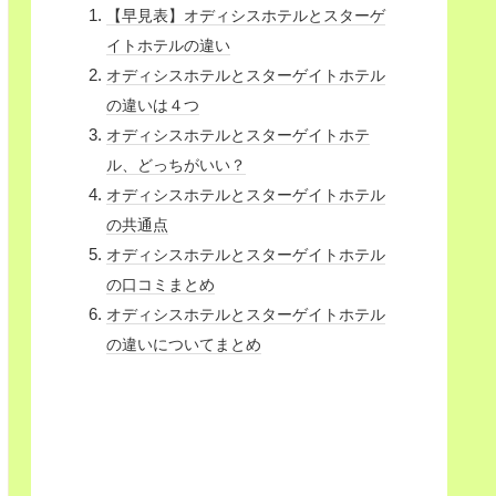
【早見表】オディシスホテルとスターゲ
イトホテルの違い
オディシスホテルとスターゲイトホテル
の違いは４つ
オディシスホテルとスターゲイトホテ
ル、どっちがいい？
オディシスホテルとスターゲイトホテル
の共通点
オディシスホテルとスターゲイトホテル
の口コミまとめ
オディシスホテルとスターゲイトホテル
の違いについてまとめ