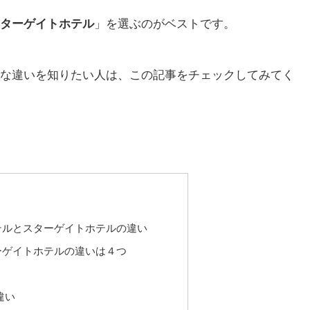
ターゲイトホテル
」を選ぶのがベストです。
な違いを知りたい人は、この記事をチェックしてみてく
テルとスターゲイトホテルの違い
ーゲイトホテルの違いは４つ
違い