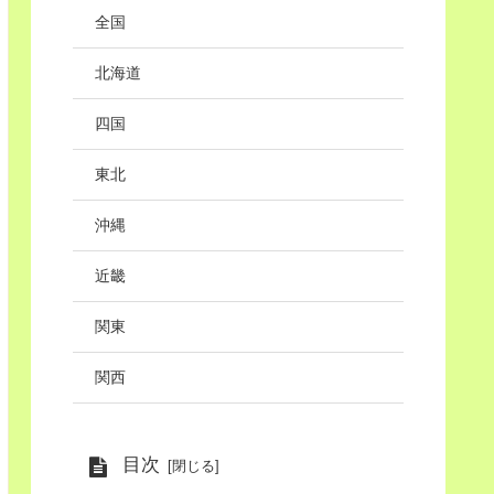
全国
北海道
四国
東北
沖縄
近畿
関東
関西
目次