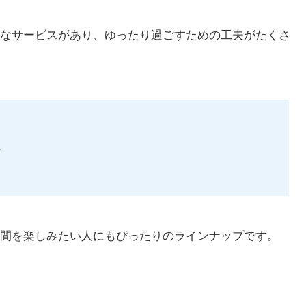
なサービスがあり、ゆったり過ごすための工夫がたくさ
。
間を楽しみたい人にもぴったりのラインナップです。