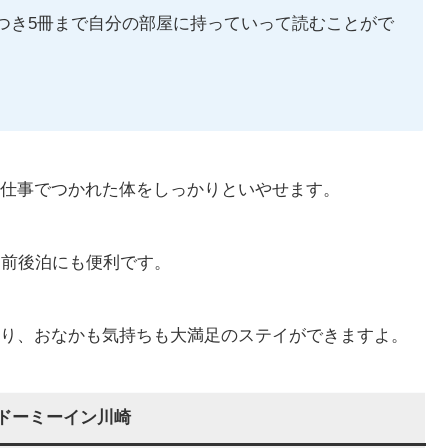
つき5冊まで自分の部屋に持っていって読むことがで
仕事でつかれた体をしっかりといやせます。
、前後泊にも便利です。
り、おなかも気持ちも大満足のステイができますよ。
 ドーミーイン川崎