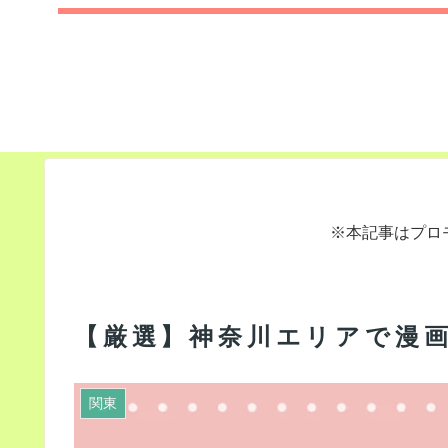
※本記事はプロ
【厳選】神奈川エリアで漫
関東