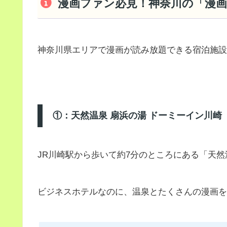
漫画ファン必見！神奈川の「漫
神奈川県エリアで漫画が読み放題できる宿泊施設
①：天然温泉 扇浜の湯 ドーミーイン川崎
JR川崎駅から歩いて約7分のところにある「天然
ビジネスホテルなのに、温泉とたくさんの漫画を