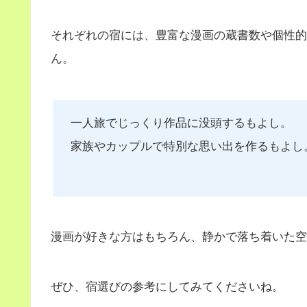
それぞれの宿には、豊富な漫画の蔵書数や個性的
ん。
一人旅でじっくり作品に没頭するもよし。
家族やカップルで特別な思い出を作るもよし
漫画が好きな方はもちろん、静かで落ち着いた空
ぜひ、宿選びの参考にしてみてくださいね。