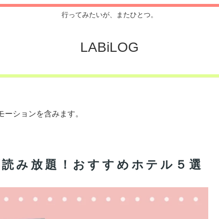
行ってみたいが、またひとつ。
LABiLOG
モーションを含みます。
画読み放題！おすすめホテル５選