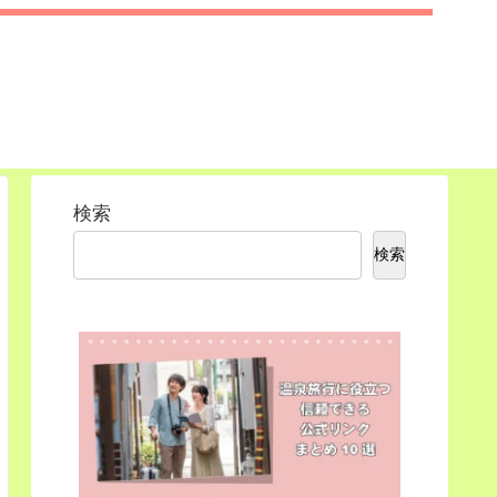
検索
検索