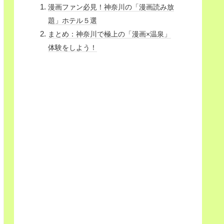
漫画ファン必見！神奈川の「漫画読み放
題」ホテル５選
まとめ：神奈川で極上の「漫画×温泉」
体験をしよう！