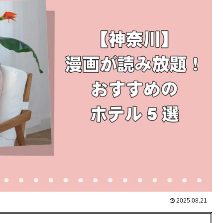
2025.08.21