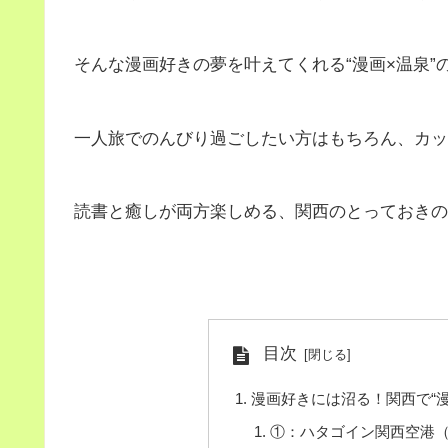
そんな漫画好きの夢を叶えてくれる“漫画×温泉
一人旅でのんびり過ごしたい方はもちろん、カッ
読書と癒しが両方楽しめる、関西のとっておきの
目次
漫画好きには沼る！関西で“
①：ハタゴイン関西空港