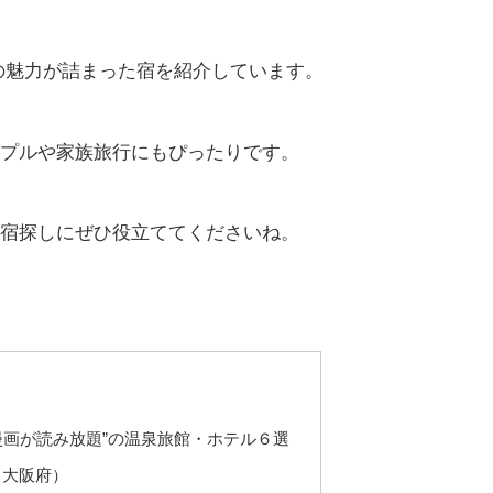
”の魅力が詰まった宿を紹介しています。
プルや家族旅行にもぴったりです。
宿探しにぜひ役立ててくださいね。
漫画が読み放題”の温泉旅館・ホテル６選
（大阪府）