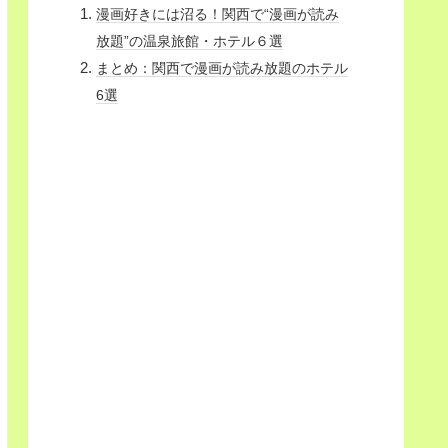
漫画好きには沼る！関西で“漫画が読み
放題”の温泉旅館・ホテル６選
まとめ：関西で漫画が読み放題のホテル
6選