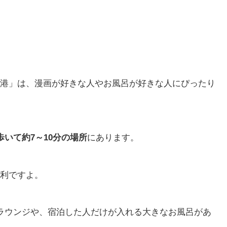
港」は、漫画が好きな人やお風呂が好きな人にぴったり
いて約7～10分の場所
にあります。
利ですよ。
ラウンジや、宿泊した人だけが入れる大きなお風呂があ