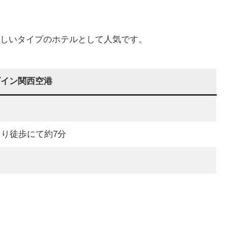
しいタイプのホテルとして人気です。
ゴイン関西空港
り徒歩にて約7分