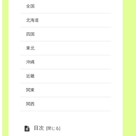
全国
北海道
四国
東北
沖縄
近畿
関東
関西
目次