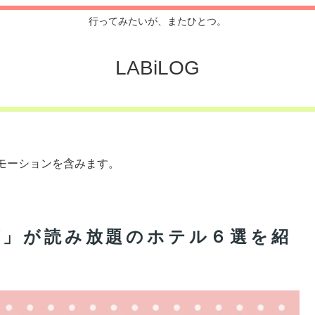
行ってみたいが、またひとつ。
LABiLOG
モーションを含みます。
画」が読み放題のホテル６選を紹