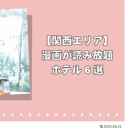
2025.08.21