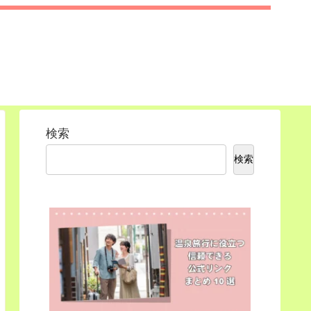
検索
検索