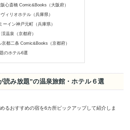
斎橋 Comic&Books（大阪府）
ンヴィリオホテル（兵庫県）
ーミーイン神戸元町（兵庫県）
るり渓温泉（京都府）
都二条 Comic&Books（京都府）
題のホテル6選
が読み放題”の温泉旅館・ホテル６選
めるおすすめの宿を6カ所ピックアップして紹介しま