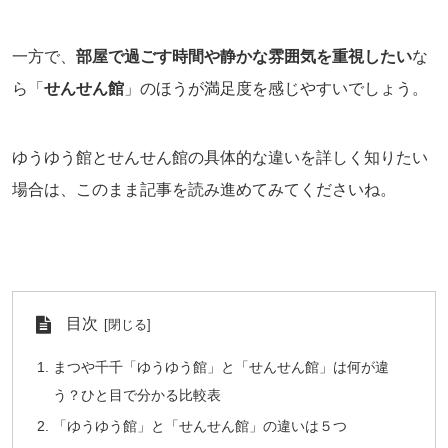
一方で、
部屋で過ごす時間や静かな雰囲気を重視したい
な
ら「
せんせん館
」のほうが満足度を感じやすいでしょう。
ゆうゆう館とせんせん館の具体的な違いを詳しく知りたい
場合は、このまま記事を読み進めてみてくださいね。
目次
まつや千千「ゆうゆう館」と「せんせん館」は何が違
う？ひと目で分かる比較表
「ゆうゆう館」と「せんせん館」の違いは５つ