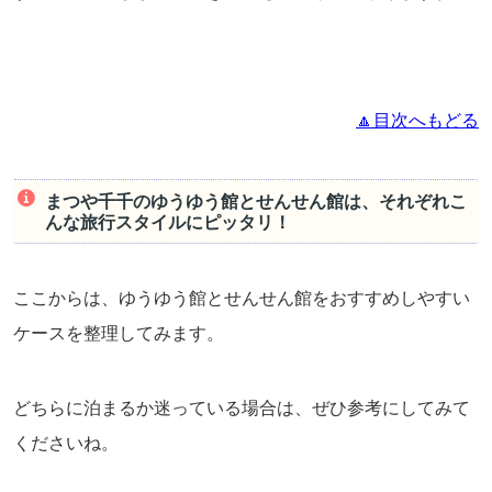
🔼目次へもどる
まつや千千のゆうゆう館とせんせん館は、それぞれこ
んな旅行スタイルにピッタリ！
ここからは、ゆうゆう館とせんせん館をおすすめしやすい
ケースを整理してみます。
どちらに泊まるか迷っている場合は、ぜひ参考にしてみて
くださいね。