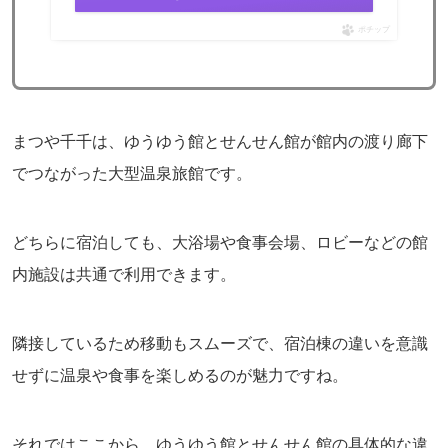
ポチップ
まつや千千は、ゆうゆう館とせんせん館が館内の渡り廊下
でつながった大型温泉旅館です。
どちらに宿泊しても、大浴場や食事会場、ロビーなどの館
内施設は共通で利用できます。
隣接しているため移動もスムーズで、宿泊棟の違いを意識
せずに温泉や食事を楽しめるのが魅力ですね。
それではここから、ゆうゆう館とせんせん館の具体的な違