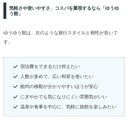
気軽さや使いやすさ、コスパを重視するなら「ゆうゆ
う館」
ゆうゆう館は、次のような旅行スタイルと相性が良いで
す。
宿泊費をできるだけ抑えたい
人数が多めで、広い和室を使いたい
館内の移動が分かりやすいほうが安心
にぎやかでも気になりにくい雰囲気がいい
温泉や食事を中心に、気軽に旅館を楽しみたい