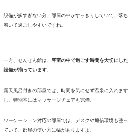
設備が多すぎない分、部屋の中がすっきりしていて、落ち
着いて過ごしやすいですね。
一方、せんせん館は、
客室の中で過ごす時間を大切にした
設備が揃っています
。
露天風呂付きの部屋では、時間を気にせず温泉に入れます
し、特別室にはマッサージチェアも完備。
ワーケーション対応の部屋では、デスクや通信環境も整っ
ていて、部屋の使い方に幅がありますよ。