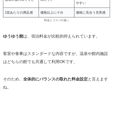
やすい
1室あたりの満足感
価格以上に十分
価格に見合う充実感
料金とコスパの違い
ゆうゆう館
は、宿泊料金が比較的抑えられています。
客室や食事はスタンダードな内容ですが、温泉や館内施設
はどちらの館でも共通して利用OKです。
そのため、
全体的にバランスの取れた料金設定
と言えます
ね。