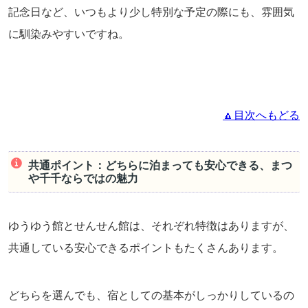
記念日など、いつもより少し特別な予定の際にも、雰囲気
に馴染みやすいですね。
🔼目次へもどる
共通ポイント：どちらに泊まっても安心できる、まつ
や千千ならではの魅力
ゆうゆう館とせんせん館は、それぞれ特徴はありますが、
共通している安心できるポイントもたくさんあります。
どちらを選んでも、宿としての基本がしっかりしているの