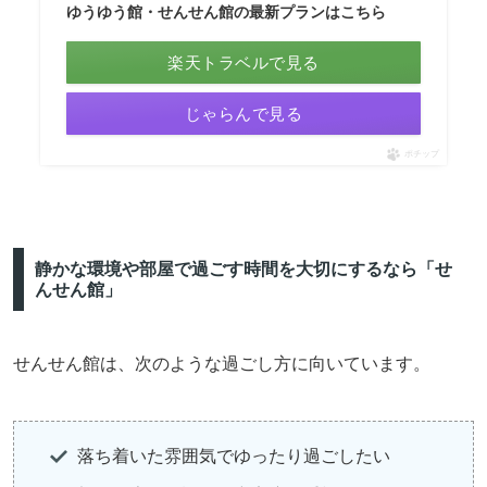
ゆうゆう館・せんせん館の最新プランはこちら
楽天トラベルで見る
じゃらんで見る
ポチップ
静かな環境や部屋で過ごす時間を大切にするなら「せ
んせん館」
せんせん館は、次のような過ごし方に向いています。
落ち着いた雰囲気でゆったり過ごしたい