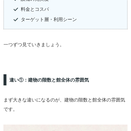
料金とコスパ
ターゲット層・利用シーン
一つずつ見ていきましょう。
違い①：建物の階数と館全体の雰囲気
まず大きな違いになるのが、建物の階数と館全体の雰囲気
です。