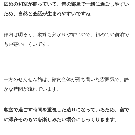
広めの和室が揃っていて、畳の部屋で一緒に過ごしやすい
ため、自然と会話が生まれやすいですね
。
館内は明るく、動線も分かりやすいので、初めての宿泊で
も戸惑いにくいです。
一方のせんせん館は、館内全体が落ち着いた雰囲気で、静
かな時間が流れています。
客室で過ごす時間を重視した造りになっているため、宿で
の滞在そのものを楽しみたい場合にしっくりきます
。