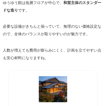
ゆうゆう館は低層フロアが中心で、
和室主体のスタンダー
ドな造り
です。
必要な設備がきちんと揃っていて、無理のない価格設定な
ので、全体のバランスが取りやすいのが魅力です。
人数が増えても費用が膨らみにくく、計画を立てやすい点
も安心材料になりますね。