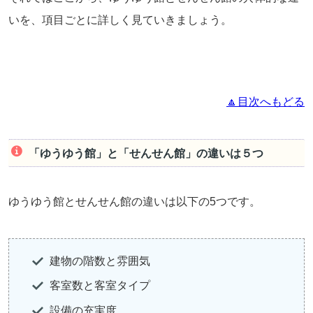
いを、項目ごとに詳しく見ていきましょう。
🔼目次へもどる
「ゆうゆう館」と「せんせん館」の違いは５つ
ゆうゆう館とせんせん館の違いは以下の5つです。
建物の階数と雰囲気
客室数と客室タイプ
設備の充実度