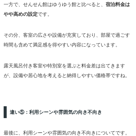
一方で、せんせん館はゆうゆう館と比べると、
宿泊料金は
やや高めの設定
です。
その分、客室の広さや設備が充実しており、部屋で過ごす
時間も含めて満足感を得やすい内容になっています。
露天風呂付き客室や特別室を選ぶと料金差は出てきます
が、設備や居心地を考えると納得しやすい価格帯ですね。
違い⑤：利用シーンや雰囲気の向き不向き
最後に、利用シーンや雰囲気の向き不向きについてです。