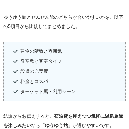
ゆうゆう館とせんせん館のどちらが合いやすいかを、以下
の5項目から比較してまとめました。
建物の階数と雰囲気
客室数と客室タイプ
設備の充実度
料金とコスパ
ターゲット層・利用シーン
結論からお伝えすると、
宿泊費を抑えつつ気軽に温泉旅館
を楽しみたい
なら「
ゆうゆう館
」が選びやすいです。