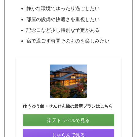
静かな環境でゆったり過ごしたい
部屋の設備や快適さを重視したい
記念日など少し特別な予定がある
宿で過ごす時間そのものを楽しみたい
ゆうゆう館・せんせん館の最新プランはこちら
楽天トラベルで見る
じゃらんで見る