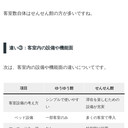
客室数自体はせんせん館の方が多いですね。
違い③：客室内の設備や機能面
次は、客室内の設備や機能面の違いについてです。
項目
ゆうゆう館
せんせん館
シンプルで使いやす
滞在を楽しむための
客室設備の考え方
い
設備が充実
ベッド設備
一部客室のみ
多くの客室で導入