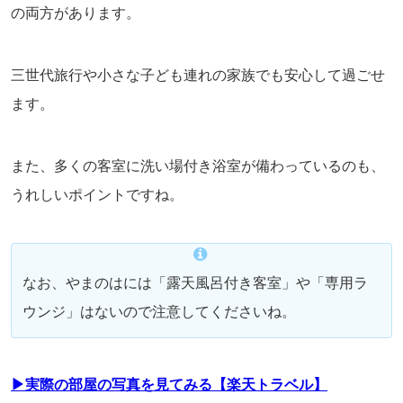
の両方があります。
三世代旅行や小さな子ども連れの家族でも安心して過ごせ
ます。
また、多くの客室に洗い場付き浴室が備わっているのも、
うれしいポイントですね。
なお、やまのはには「露天風呂付き客室」や「専用ラ
ウンジ」はないので注意してくださいね。
▶実際の部屋の写真を見てみる【楽天トラベル】