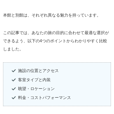
本館と別館は、それぞれ異なる魅力を持っています。
この記事では、あなたの旅の目的に合わせて最適な選択が
できるよう、以下の4つのポイントからわかりやすく比較
しました。
施設の位置とアクセス
客室タイプと内装
眺望・ロケーション
料金・コストパフォーマンス