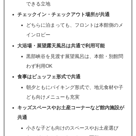
できる立地
チェックイン・チェックアウト場所が共通
どちらに泊まっても、フロントは本館側のメ
インロビー
大浴場・展望露天風呂は共通で利用可能
黒部峡谷を見渡す展望風呂は、本館・別館問
わず利用OK
食事はビュッフェ形式で共通
朝夕ともにバイキング形式で、地元食材や子
ども向けメニューも充実
キッズスペースやお土産コーナーなど館内施設が
共通
小さな子ども向けのスペースやお土産選び