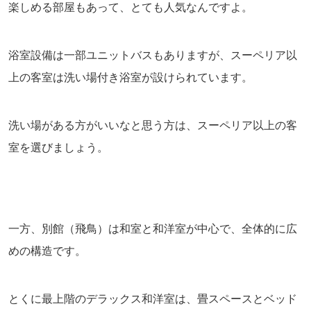
楽しめる部屋もあって、とても人気なんですよ。
浴室設備は一部ユニットバスもありますが、スーペリア以
上の客室は洗い場付き浴室が設けられています。
洗い場がある方がいいなと思う方は、スーペリア以上の客
室を選びましょう。
一方、別館（飛鳥）は和室と和洋室が中心で、全体的に広
めの構造です。
とくに最上階のデラックス和洋室は、畳スペースとベッド