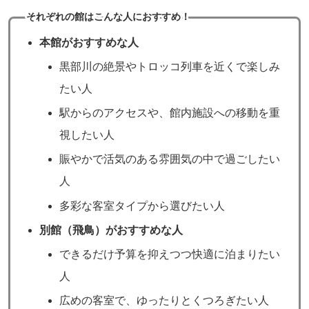
それぞれの館はこんな人におすすめ！
本館
がおすすめな人
黒部川の絶景やトロッコ列車を近くで楽しみ
たい人
駅からのアクセスや、館内施設への移動を重
視したい人
賑やかで活気のある雰囲気の中で過ごしたい
人
多彩な客室タイプから選びたい人
別館（飛鳥）
がおすすめな人
できるだけ予算を抑えつつ快適に泊まりたい
人
広めの客室で、ゆったりとくつろぎたい人