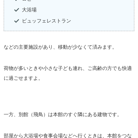
大浴場
ビュッフェレストラン
などの主要施設があり、移動が少なくて済みます。
荷物が多いときや小さな子ども連れ、ご高齢の方でも快適
に過ごせますよ。
一方、別館（飛鳥）は本館のすぐ隣にある建物です。
部屋から大浴場や食事会場などへ行くときは、本館をつな