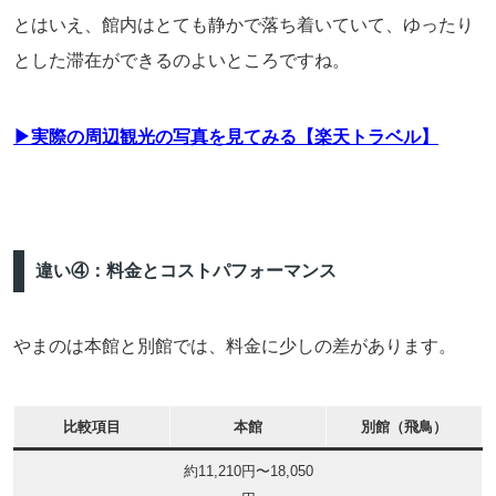
とはいえ、館内はとても静かで落ち着いていて、ゆったり
とした滞在ができるのよいところですね。
▶実際の周辺観光の写真を見てみる【楽天トラベル】
違い④：料金とコストパフォーマンス
やまのは本館と別館では、料金に少しの差があります。
比較項目
本館
別館（飛鳥）
約11,210円〜18,050