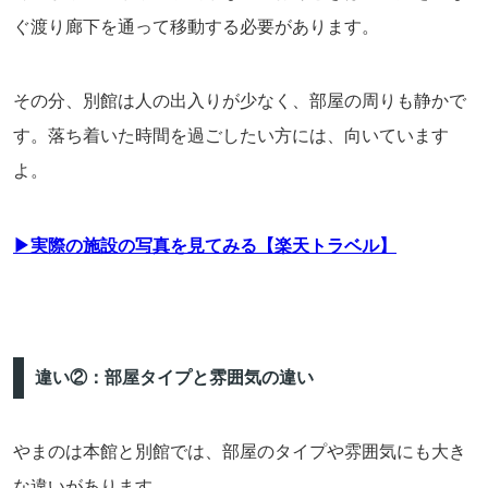
ぐ渡り廊下を通って移動する必要があります。
その分、別館は人の出入りが少なく、部屋の周りも静かで
す。落ち着いた時間を過ごしたい方には、向いています
よ。
▶実際の施設の写真を見てみる【楽天トラベル】
違い②：部屋タイプと雰囲気の違い
やまのは本館と別館では、部屋のタイプや雰囲気にも大き
な違いがあります。