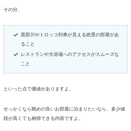
その分、
黒部川やトロッコ列車が見える絶景の部屋があ
ること
レストランや大浴場へのアクセスがスムーズな
こと
といった点で価値がありますよ。
せっかくなら眺めの良いお部屋に泊まりたいなら、多少値
段が高くても納得できる内容ですよ。