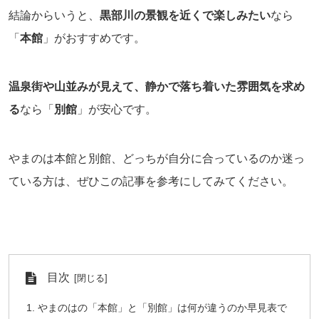
結論からいうと、
黒部川の景観を近くで楽しみたい
なら
「
本館
」がおすすめです。
温泉街や山並みが見えて、静かで落ち着いた雰囲気を求め
る
なら「
別館
」が安心です。
やまのは本館と別館、どっちが自分に合っているのか迷っ
ている方は、ぜひこの記事を参考にしてみてください。
目次
やまのはの「本館」と「別館」は何が違うのか早見表で