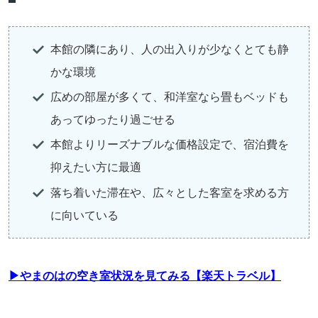
本館の隣にあり、人の出入りが少なくとても静
かな環境
広めの部屋が多くて、和洋室なら畳もベッドも
あってゆったり過ごせる
本館よりリーズナブルな価格設定で、宿泊費を
抑えたい方に最適
落ち着いた滞在や、広々とした客室を求める方
に向いている
▶やまのはの空き室状況を見てみる【楽天トラベル】