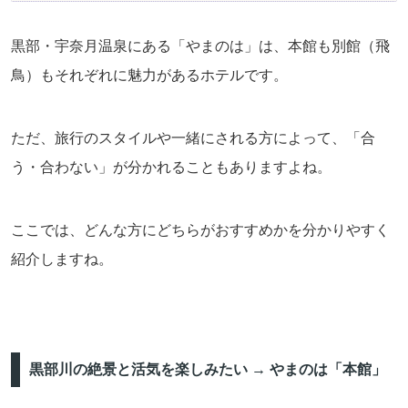
黒部・宇奈月温泉にある「やまのは」は、本館も別館（飛
鳥）もそれぞれに魅力があるホテルです。
ただ、旅行のスタイルや一緒にされる方によって、「合
う・合わない」が分かれることもありますよね。
ここでは、どんな方にどちらがおすすめかを分かりやすく
紹介しますね。
黒部川の絶景と活気を楽しみたい → やまのは「本館」