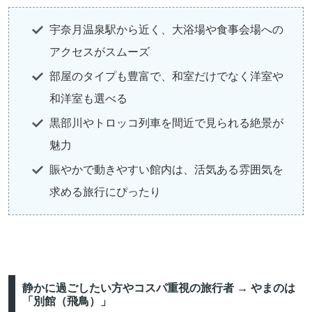
宇奈月温泉駅から近く、大浴場や食事会場への
アクセスがスムーズ
部屋のタイプも豊富で、和室だけでなく洋室や
和洋室も選べる
黒部川やトロッコ列車を間近で見られる絶景が
魅力
賑やかで動きやすい館内は、活気ある雰囲気を
求める旅行にぴったり
静かに過ごしたい方やコスパ重視の旅行者 → やまのは
「別館（飛鳥）」