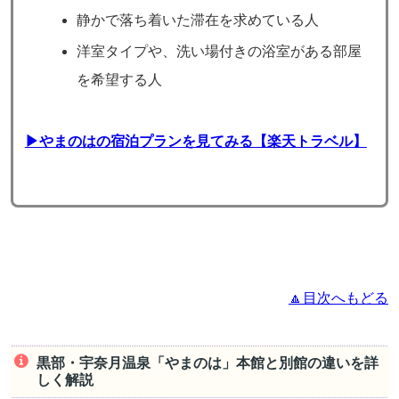
静かで落ち着いた滞在を求めている人
洋室タイプや、洗い場付きの浴室がある部屋
を希望する人
▶やまのはの宿泊プランを見てみる【楽天トラベル】
🔼目次へもどる
黒部・宇奈月温泉「やまのは」本館と別館の違いを詳
しく解説