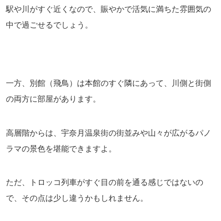
駅や川がすぐ近くなので、賑やかで活気に満ちた雰囲気の
中で過ごせるでしょう。
一方、別館（飛鳥）は本館のすぐ隣にあって、川側と街側
の両方に部屋があります。
高層階からは、宇奈月温泉街の街並みや山々が広がるパノ
ラマの景色を堪能できますよ。
ただ、トロッコ列車がすぐ目の前を通る感じではないの
で、その点は少し違うかもしれません。