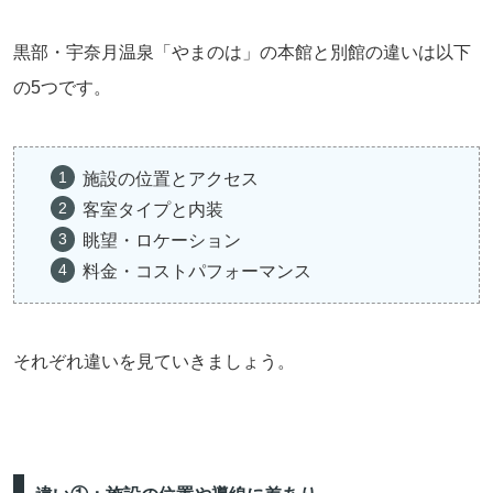
黒部・宇奈月温泉「やまのは」の本館と別館の違いは以下
の5つです。
施設の位置とアクセス
客室タイプと内装
眺望・ロケーション
料金・コストパフォーマンス
それぞれ違いを見ていきましょう。