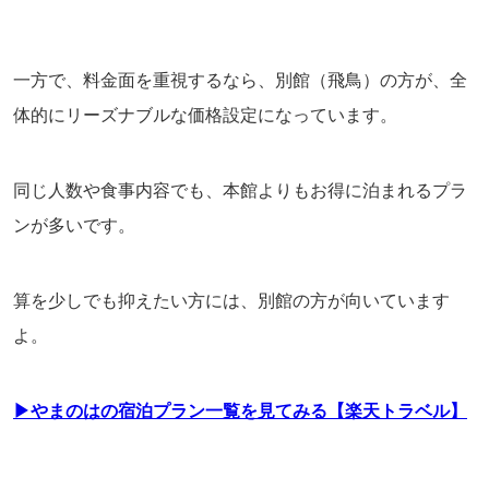
一方で、料金面を重視するなら、別館（飛鳥）の方が、全
体的にリーズナブルな価格設定になっています。
同じ人数や食事内容でも、本館よりもお得に泊まれるプラ
ンが多いです。
算を少しでも抑えたい方には、別館の方が向いています
よ。
▶やまのはの宿泊プラン一覧を見てみる【楽天トラベル】