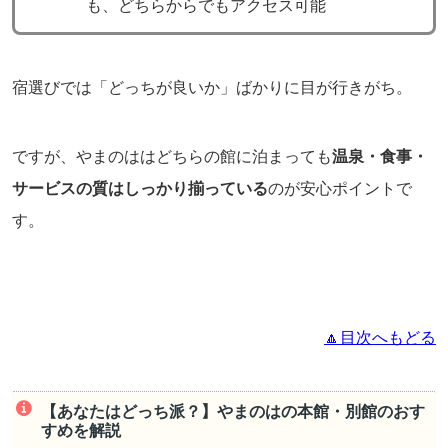
も、どちらからでもアクセス可能
宿選びでは「どっちが良いか」ばかりに目が行きがち。
ですが、やまのははどちらの館に泊まっても
温泉・食事・
サービスの質はしっかり揃っている
のが安心ポイントで
す。
🔼目次へもどる
【あなたはどっち派？】やまのはの本館・別館のおす
すめを解説