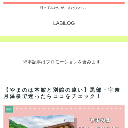
行ってみたいが、またひとつ。
LABiLOG
※本記事はプロモーションを含みます。
【やまのは本館と別館の違い】黒部・宇奈
月温泉で迷ったらココをチェック！
中部