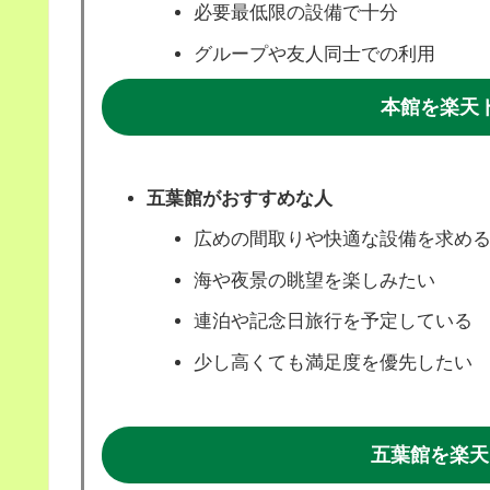
必要最低限の設備で十分
グループや友人同士での利用
本館を楽天
五葉館がおすすめな人
広めの間取りや快適な設備を求め
海や夜景の眺望を楽しみたい
連泊や記念日旅行を予定している
少し高くても満足度を優先したい
五葉館を楽天