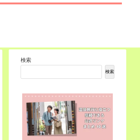
検索
検索