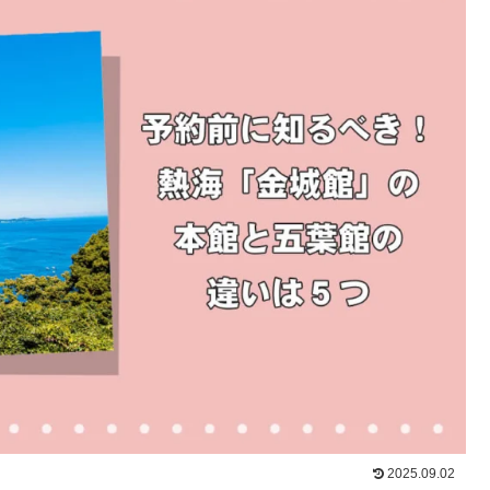
2025.09.02