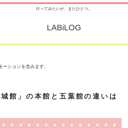
行ってみたいが、またひとつ。
LABiLOG
モーションを含みます。
金城館」の本館と五葉館の違いは