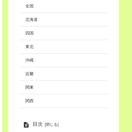
全国
北海道
四国
東北
沖縄
近畿
関東
関西
目次