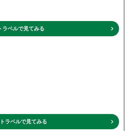
トラベルで見てみる
る
トラベルで見てみる