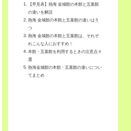
【早見表】熱海 金城館の本館と五葉館
の違いを解説
熱海 金城館の本館と五葉館の違いは５
つ
熱海 金城館の本館と五葉館は、それぞ
れこんな人におすすめ！
本館・五葉館を利用するときの注意点４
選
熱海金城館の本館・五葉館の違いについ
てまとめ