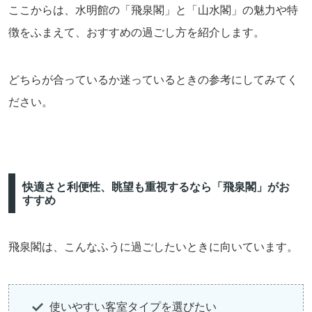
ここからは、水明館の「飛泉閣」と「山水閣」の魅力や特
徴をふまえて、おすすめの過ごし方を紹介します。
どちらが合っているか迷っているときの参考にしてみてく
ださい。
快適さと利便性、眺望も重視するなら「飛泉閣」がお
すすめ
飛泉閣は、こんなふうに過ごしたいときに向いています。
使いやすい客室タイプを選びたい