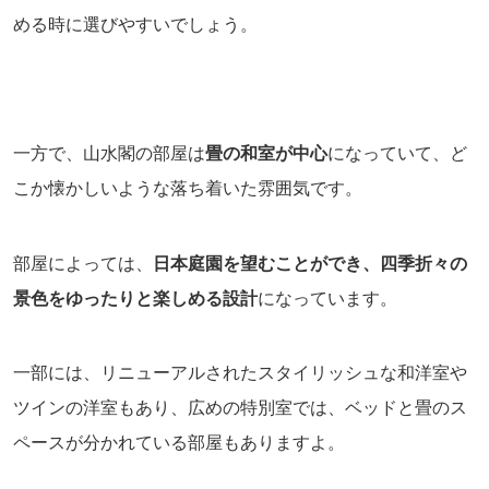
める時に選びやすいでしょう。
一方で、山水閣の部屋は
畳の和室が中心
になっていて、ど
こか懐かしいような落ち着いた雰囲気です。
部屋によっては、
日本庭園を望むことができ、四季折々の
景色をゆったりと楽しめる設計
になっています。
一部には、リニューアルされたスタイリッシュな和洋室や
ツインの洋室もあり、広めの特別室では、ベッドと畳のス
ペースが分かれている部屋もありますよ。