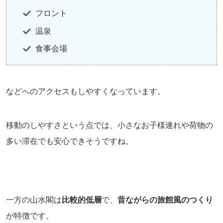
フロント
温泉
食事会場
などへのアクセスもしやすくなっています。
移動のしやすさという点では、小さなお子様連れや荷物の
多い滞在でも安心できそうですね。
一方の山水閣は
比較的低層
で、
昔ながらの旅館風のつくり
が特徴です。