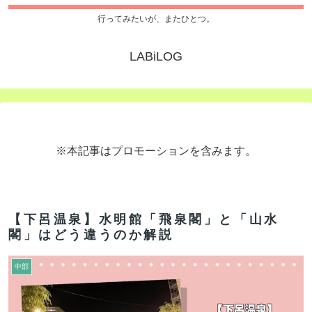
行ってみたいが、またひとつ。
LABiLOG
※本記事はプロモーションを含みます。
【下呂温泉】水明館「飛泉閣」と「山水
閣」はどう違うのか解説
中部