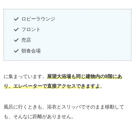
ロビーラウンジ
フロント
売店
朝食会場
に集まっています。
展望大浴場も同じ建物内の9階にあ
り、エレベーターで直接アクセスできますよ
。
風呂に行くときも、浴衣とスリッパでそのまま移動して
も、そんなに距離がありません。