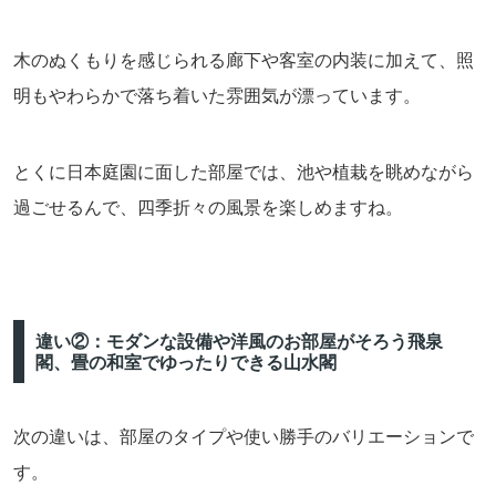
木のぬくもりを感じられる廊下や客室の内装に加えて、照
明もやわらかで落ち着いた雰囲気が漂っています。
とくに日本庭園に面した部屋では、池や植栽を眺めながら
過ごせるんで、四季折々の風景を楽しめますね。
違い②：モダンな設備や洋風のお部屋がそろう飛泉
閣、畳の和室でゆったりできる山水閣
次の違いは、部屋のタイプや使い勝手のバリエーションで
す。