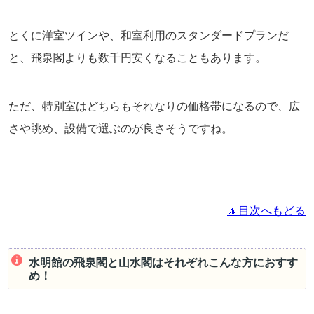
とくに洋室ツインや、和室利用のスタンダードプランだ
と、飛泉閣よりも数千円安くなることもあります。
ただ、特別室はどちらもそれなりの価格帯になるので、広
さや眺め、設備で選ぶのが良さそうですね。
🔼目次へもどる
水明館の飛泉閣と山水閣はそれぞれこんな方におすす
め！