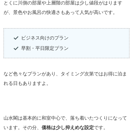
とくに川側の部屋や上層階の部屋は少し値段がはります
が、景色やお風呂の快適さもあって人気が高いです。
ビジネス向けのプラン
早割・平日限定プラン
など色々なプランがあり、タイミング次第ではお得に泊ま
れる日もありますよ。
山水閣は基本的に和室中心で、落ち着いたつくりになって
います。その分、
価格は少し抑えめな設定
です。