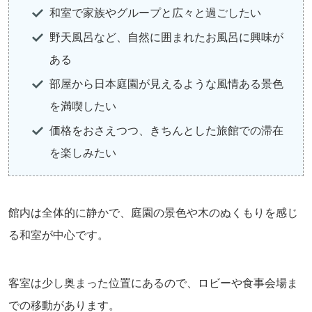
和室で家族やグループと広々と過ごしたい
野天風呂など、自然に囲まれたお風呂に興味が
ある
部屋から日本庭園が見えるような風情ある景色
を満喫したい
価格をおさえつつ、きちんとした旅館での滞在
を楽しみたい
館内は全体的に静かで、庭園の景色や木のぬくもりを感じ
る和室が中心です。
客室は少し奥まった位置にあるので、ロビーや食事会場ま
での移動があります。