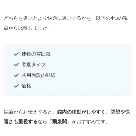
どちらを選ぶとより快適に過ごせるかを、以下の4つの視
点から比較しました。
建物の雰囲気
客室タイプ
共用施設の動線
価格
結論からお伝えすると、
館内の移動がしやすく、眺望や快
適さも重視する
なら「
飛泉閣
」がおすすめです。