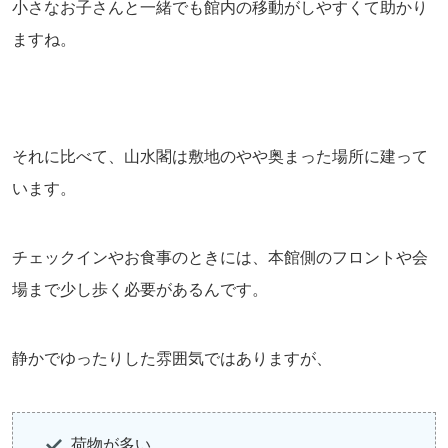
小さなお子さんと一緒でも館内の移動がしやすくて助かり
ますね。
それに比べて、山水閣は敷地のやや奥まった場所に建って
います。
チェックインやお食事のときには、本館側のフロントや会
場まで少し歩く必要があるんです。
静かでゆったりした雰囲気ではありますが、
荷物が多い