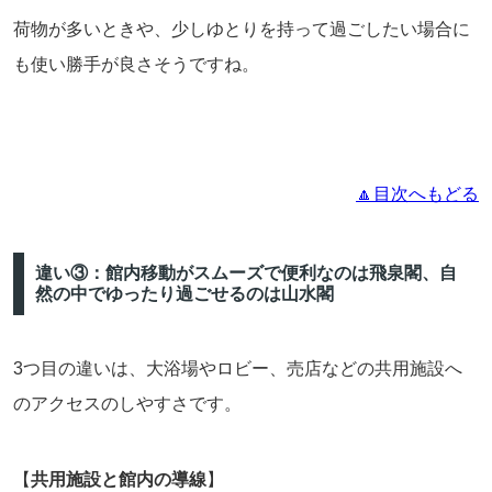
荷物が多いときや、少しゆとりを持って過ごしたい場合に
も使い勝手が良さそうですね。
🔼目次へもどる
違い③：館内移動がスムーズで便利なのは飛泉閣、自
然の中でゆったり過ごせるのは山水閣
3つ目の違いは、大浴場やロビー、売店などの共用施設へ
のアクセスのしやすさです。
【
共用施設と館内の導線
】