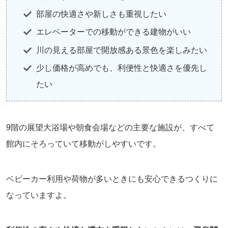
部屋の快適さや新しさも重視したい
エレベーターでの移動ができる建物がいい
川の見える部屋で開放感ある景色を楽しみたい
少し価格が高めでも、利便性と快適さを優先し
たい
9階の展望大浴場や朝食会場などの主要な施設が、すべて
館内にそろっていて移動がしやすいです。
ベビーカー利用や荷物が多いときにも安心できるつくりに
なっていますよ。