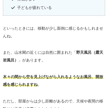
子どもが疲れている
といったときには、移動が少し面倒に感じるかもしれませ
んね。
また、山水閣の近くには自然に囲まれた「
野天風呂（露天
岩風呂）
」があります。
木々の間から空を見上げながら入れるようなお風呂、開放
感を感じられますね
。
ただし、部屋からは少し距離があるので、天候や夜間の移