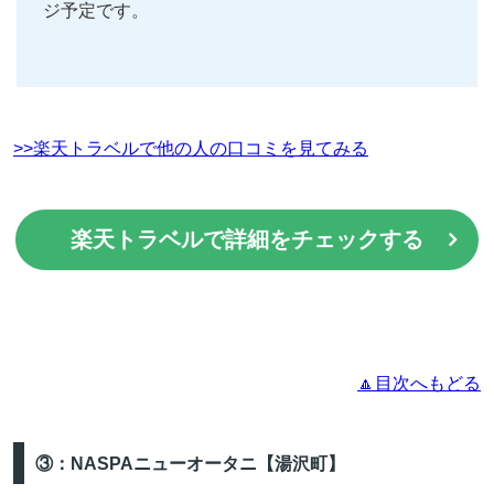
ジ予定です。
>>楽天トラベルで他の人の口コミを見てみる
楽天トラベルで詳細をチェックする
🔼目次へもどる
③：NASPAニューオータニ【湯沢町】