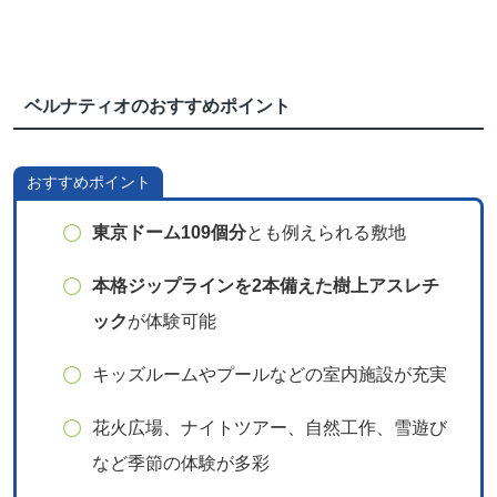
ベルナティオのおすすめポイント
おすすめポイント
東京ドーム109個分
とも例えられる敷地
本格ジップラインを2本備えた樹上アスレチ
ック
が体験可能
キッズルームやプールなどの室内施設が充実
花火広場、ナイトツアー、自然工作、雪遊び
など季節の体験が多彩