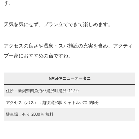
す。
天気を気にせず、プラン立てできて楽しめます。
アクセスの良さや温泉・スパ施設の充実を含め、アクティ
ブ一家におすすめの宿ですね。
NASPAニューオータニ
住所：新潟県南魚沼郡湯沢町湯沢2117-9
アクセス（バス）：越後湯沢駅 シャトルバス 約5分
駐車場：有り 2000台 無料