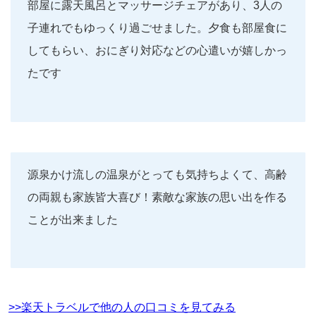
部屋に露天風呂とマッサージチェアがあり、3人の
子連れでもゆっくり過ごせました。夕食も部屋食に
してもらい、おにぎり対応などの心遣いが嬉しかっ
たです
源泉かけ流しの温泉がとっても気持ちよくて、高齢
の両親も家族皆大喜び！素敵な家族の思い出を作る
ことが出来ました
>>楽天トラベルで他の人の口コミを見てみる