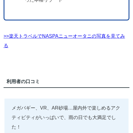
>>楽天トラベルでNASPAニューオータニの写真を見てみ
る
利用者の口コミ
メガバギー、VR、AR砂場…屋内外で楽しめるアク
ティビティがいっぱいで、雨の日でも大満足でし
た！