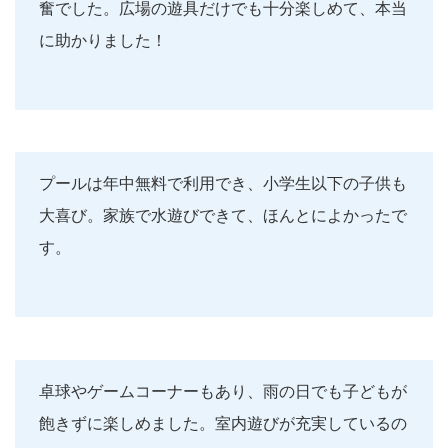
奮でした。広場の遊具だけでも十分楽しめて、本当
に助かりました！
プールは年中無料で利用でき、小学生以下の子供も
大喜び。家族で水遊びできて、ほんとによかったで
す。
卓球やゲームコーナーもあり、雨の日でも子どもが
飽きずに楽しめました。室内遊びが充実しているの