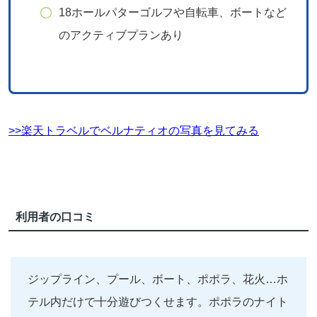
18ホールパターゴルフや自転車、ボートなど
のアクティブプランあり
>>楽天トラベルでベルナティオの写真を見てみる
利用者の口コミ
ジップライン、プール、ボート、ポポラ、花火…ホ
テル内だけで十分遊びつくせます。ポポラのナイト