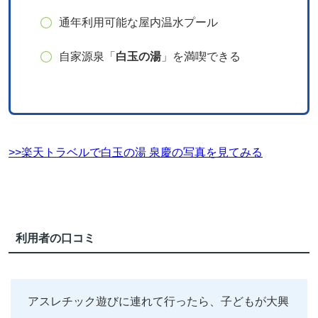
通年利用可能な屋内温水プール
自家源泉「
白玉の湯
」を満喫できる
>>楽天トラベルで白玉の湯 泉慶の写真を見てみる
利用者の口コミ
アスレチック遊びに連れて行ったら、子どもが大興