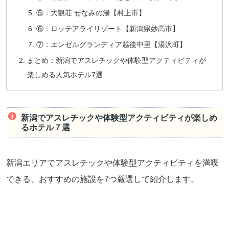
⑤：大観荘 せなみの湯【村上市】
⑥：ロッテアライリゾート【新潟県妙高市】
⑦：エンゼルグランディア越後中里【湯沢町】
まとめ：新潟でアスレチックや体験型アクティビティが
楽しめる人気ホテル7選
新潟でアスレチックや体験型アクティビティが楽しめ
るホテル７選
新潟エリアでアスレチックや体験型アクティビティを満喫
できる、おすすめの施設を7つ厳選して紹介します。