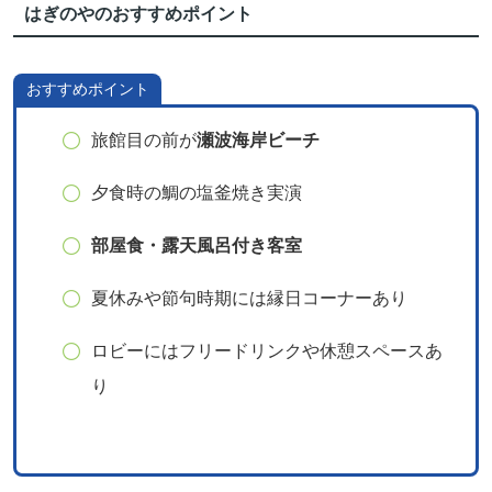
はぎのやのおすすめポイント
おすすめポイント
旅館目の前が
瀬波海岸ビーチ
夕食時の鯛の塩釜焼き実演
部屋食・露天風呂付き客室
夏休みや節句時期には縁日コーナーあり
ロビーにはフリードリンクや休憩スペースあ
り