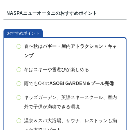
NASPAニューオータニのおすすめポイント
おすすめポイント
春〜秋は
バギー・屋内アトラクション・キャ
ンプ
冬はスキーや雪遊びが楽しめる
雨でもOKの
ASOBI GARDEN＆プール完備
キッズガーデン、英語スキースクール、室内
外で子供が満喫できる環境
温泉＆スパ大浴場、サウナ、レストランも揃
った本格リゾート