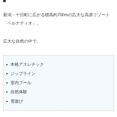
新潟・十日町に広がる標高約700mの広大な高原リゾート
「ベルナティオ」。
広大な自然の中で、
本格アスレチック
ジップライン
室内プール
自然体験
雪遊び