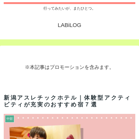
行ってみたいが、またひとつ。
LABiLOG
※本記事はプロモーションを含みます。
新潟アスレチックホテル｜体験型アクティ
ビティが充実のおすすめ宿７選
中部