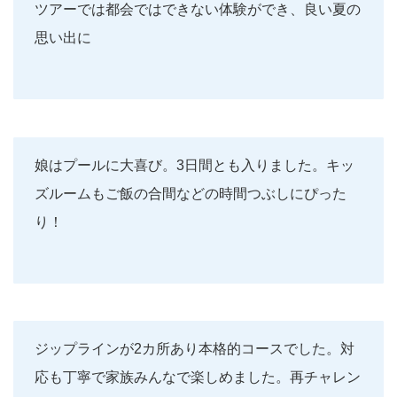
ツアーでは都会ではできない体験ができ、良い夏の
思い出に
娘はプールに大喜び。3日間とも入りました。キッ
ズルームもご飯の合間などの時間つぶしにぴった
り！
ジップラインが2カ所あり本格的コースでした。対
応も丁寧で家族みんなで楽しめました。再チャレン