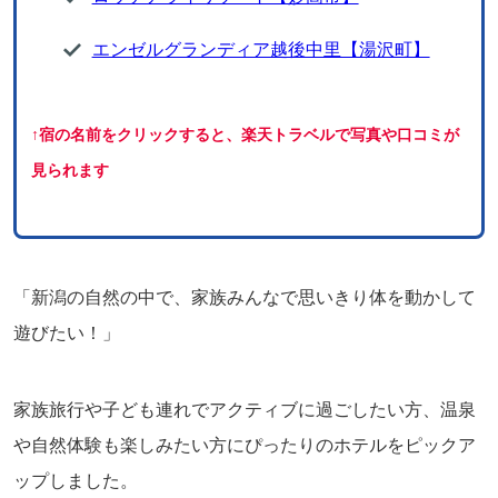
エンゼルグランディア越後中里【湯沢町】
↑宿の名前をクリックすると、楽天トラベルで写真や口コミが
見られます
「新潟の自然の中で、家族みんなで思いきり体を動かして
遊びたい！」
家族旅行や子ども連れでアクティブに過ごしたい方、温泉
や自然体験も楽しみたい方にぴったりのホテルをピックア
ップしました。