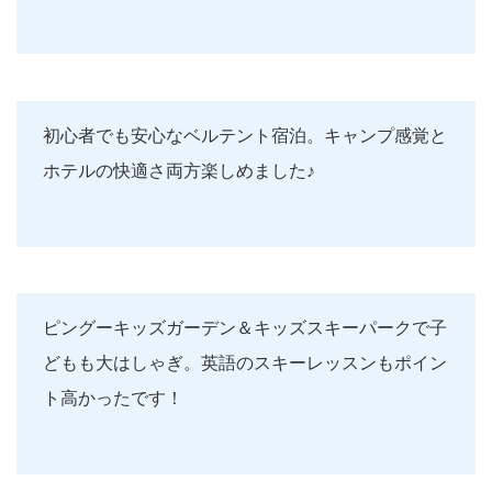
初心者でも安心なベルテント宿泊。キャンプ感覚と
ホテルの快適さ両方楽しめました♪
ピングーキッズガーデン＆キッズスキーパークで子
どもも大はしゃぎ。英語のスキーレッスンもポイン
ト高かったです！