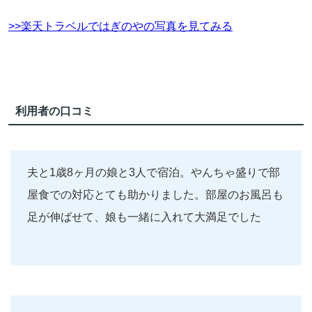
>>楽天トラベルではぎのやの写真を見てみる
利用者の口コミ
夫と1歳8ヶ月の娘と3人で宿泊。やんちゃ盛りで部
屋食での対応とても助かりました。部屋のお風呂も
足が伸ばせて、娘も一緒に入れて大満足でした