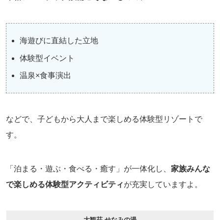
海遊びに直結した立地
体験型イベント
温泉×食事演出
などで、子どもから大人まで楽しめる体験型リゾートで
す。
「泊まる・遊ぶ・食べる・癒す」が一体化し、
家族みんな
で楽しめる体験型アクティビティ
が充実していますよ。
大観荘 せなみの湯