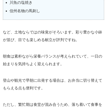
川魚の塩焼き
信州名物の馬刺し
など、土地ならではの味覚がそろいます。彩り豊かな小鉢
が並び、目でも楽しめる献立が評判ですね。
朝食は素朴ながら栄養バランスが考えられていて、一日の
始まりを気持ちよく迎えられます。
登山や観光で早朝に出発する場合は、お弁当に切り替えて
もらえる点も便利です。
ただし、繁忙期は食堂が混み合うため、落ち着いて食事を