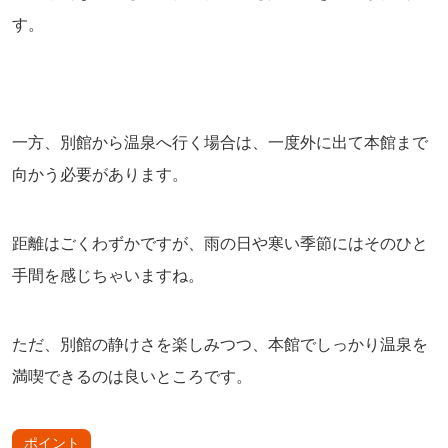
す。
一方、別館から温泉へ行く場合は、一度外に出て本館まで
向かう必要があります。
距離はごくわずかですが、雨の日や寒い季節にはそのひと
手間を感じちゃいますね。
ただ、別館の静けさを楽しみつつ、本館でしっかり温泉を
満喫できるのは良いところです。
ポイント