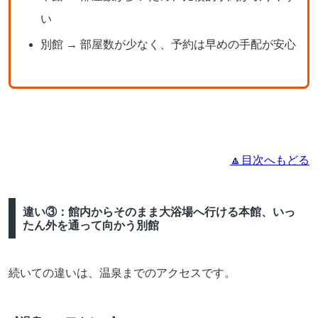
い
別館 → 部屋数が少なく、予約は早めの手配が安心
🔼目次へもどる
違い③：館内からそのまま大浴場へ行ける本館、いっ
たん外を通って向かう別館
続いての違いは、温泉までのアクセスです。