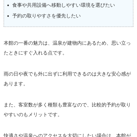
食事や共用設備へ移動しやすい環境を選びたい
予約の取りやすさを優先したい
本館の一番の魅力は、温泉が建物内にあるため、思い立っ
たときにすぐ入れる点です。
雨の日や夜でも外に出ずに利用できるのは大きな安心感が
あります。
また、客室数が多く種類も豊富なので、比較的予約が取り
やすいのもメリットです。
快適さや温泉へのアクセスを大切にしたい場合は、本館が