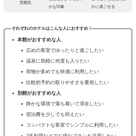
雰囲気
かな印象
かに過ごせる
それぞれのホテルはこんな人におすすめ！
本館
がおすすめな人
広めの客室でゆったりと過ごしたい
温泉に気軽に何度も入りたい
荷物が多めでも快適に利用したい
比較的予約の取りやすさを重視したい
別館がおすすめな人
静かな環境で落ち着いて滞在したい
宿泊費を少しでも抑えたい
コンパクトな客室でシンプルに利用したい
2名利用などでお得なプランを活用したい