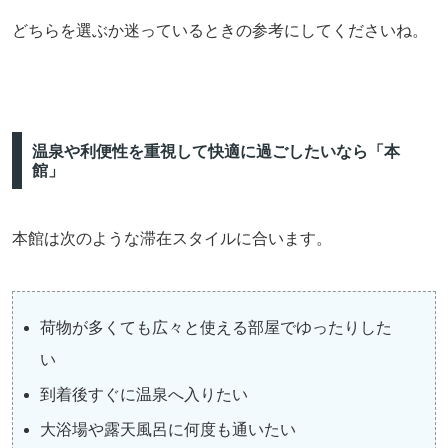
どちらを選ぶか迷っているときの参考にしてくださいね。
温泉や利便性を重視して快適に過ごしたいなら「本
館」
本館は次のような滞在スタイルに合います。
荷物が多くても広々と使える部屋でゆったりした
い
到着後すぐに温泉へ入りたい
大浴場や露天風呂に何度も通いたい