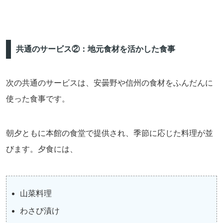
共通のサービス②：地元食材を活かした食事
次の共通のサービスは、安曇野や信州の食材をふんだんに
使った食事です。
朝夕ともに本館の食堂で提供され、季節に応じた料理が並
びます。夕食には、
山菜料理
わさび漬け