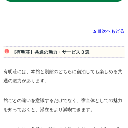
🔼目次へもどる
【有明荘】共通の魅力・サービス３選
有明荘には、本館と別館のどちらに宿泊しても楽しめる共
通の魅力があります。
館ごとの違いを意識するだけでなく、宿全体としての魅力
を知っておくと、滞在をより満喫できます。