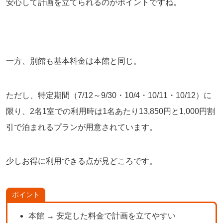
安心して計画を立てられるのがポイントですね。
一方、別館も基本料金は本館と同じ。
ただし、特定期間（7/12～9/30・10/4・10/11・10/12）に
限り、2名1室での利用時は1名あたり13,850円と1,000円割
引で泊まれるプランが用意されています。
少しお得に利用できる点が見どころです。
ポイント
本館 → 安定した料金で計画を立てやすい