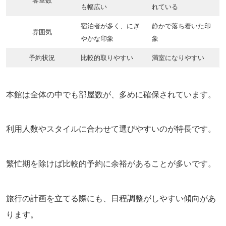
客室数
も幅広い
れている
宿泊者が多く、にぎ
静かで落ち着いた印
雰囲気
やかな印象
象
予約状況
比較的取りやすい
満室になりやすい
本館は全体の中でも部屋数が、多めに確保されています。
利用人数やスタイルに合わせて選びやすいのが特長です。
繁忙期を除けば比較的予約に余裕があることが多いです。
旅行の計画を立てる際にも、日程調整がしやすい傾向があ
ります。