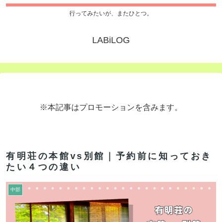
行ってみたいが、またひとつ。
LABiLOG
※本記事はプロモーションを含みます。
有明荘の本館vs別館｜予約前に知っておき
たい４つの違い
中部