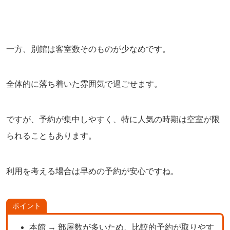
一方、別館は客室数そのものが少なめです。
全体的に落ち着いた雰囲気で過ごせます。
ですが、予約が集中しやすく、特に人気の時期は空室が限
られることもあります。
利用を考える場合は早めの予約が安心ですね。
ポイント
本館 → 部屋数が多いため、比較的予約が取りやす