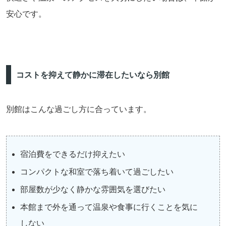
安心です。
コストを抑えて静かに滞在したいなら別館
別館はこんな過ごし方に合っています。
宿泊費をできるだけ抑えたい
コンパクトな和室で落ち着いて過ごしたい
部屋数が少なく静かな雰囲気を選びたい
本館まで外を通って温泉や食事に行くことを気に
しない