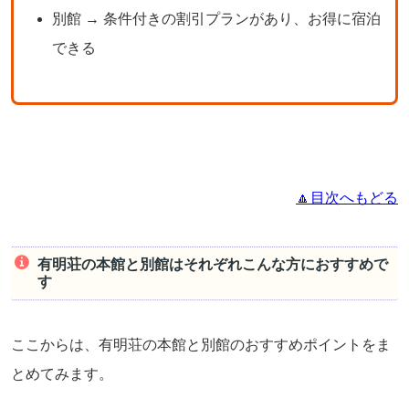
別館 → 条件付きの割引プランがあり、お得に宿泊
できる
🔼目次へもどる
有明荘の本館と別館はそれぞれこんな方におすすめで
す
ここからは、有明荘の本館と別館のおすすめポイントをま
とめてみます。