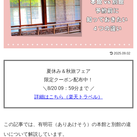
2025.09.02
夏休み＆秋旅フェア
限定クーポン配布中！
＼8/20 09：59分まで ／
詳細はこちら（楽天トラベル）
この記事では、有明荘（ありあけそう）の本館と別館の違
いについて解説しています。