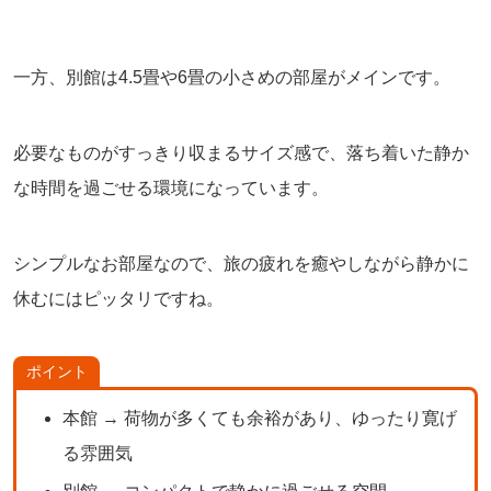
一方、別館は4.5畳や6畳の小さめの部屋がメインです。
必要なものがすっきり収まるサイズ感で、落ち着いた静か
な時間を過ごせる環境になっています。
シンプルなお部屋なので、旅の疲れを癒やしながら静かに
休むにはピッタリですね。
ポイント
本館 → 荷物が多くても余裕があり、ゆったり寛げ
る雰囲気