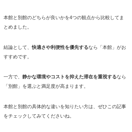
本館と別館のどちらが良いかを4つの観点から比較してま
とめました。
結論として、
快適さや利便性を優先する
なら「本館」がお
すすめです。
一方で、
静かな環境やコストを抑えた滞在を重視する
なら
「別館」を選ぶと満足度が高まります。
本館と別館の具体的な違いを知りたい方は、ぜひこの記事
をチェックしてみてくださいね。