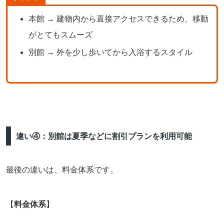
本館 → 建物内から直接アクセスできるため、移動
がとてもスムーズ
別館 → 外を少し歩いてから入浴するスタイル
違い④：別館は夏季などに割引プランを利用可能
最後の違いは、料金体系です。
【
料金体系
】