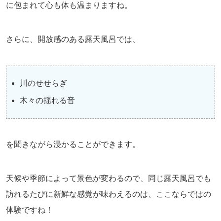
に包まれて心も体も温まりますね。
さらに、開放感のある露天風呂では、
川のせせらぎ
木々の揺れる音
を聞きながら浸かることができます。
天候や季節によって景色が変わるので、同じ露天風呂でも
訪れるたびに新鮮な感覚が味わえるのは、ここならではの
体験ですね！