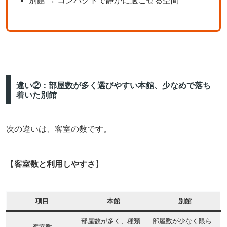
別館 → コンパクトで静かに過ごせる空間
違い②：部屋数が多く選びやすい本館、少なめで落ち
着いた別館
次の違いは、客室の数です。
【
客室数と利用しやすさ
】
項目
本館
別館
部屋数が多く、種類
部屋数が少なく限ら