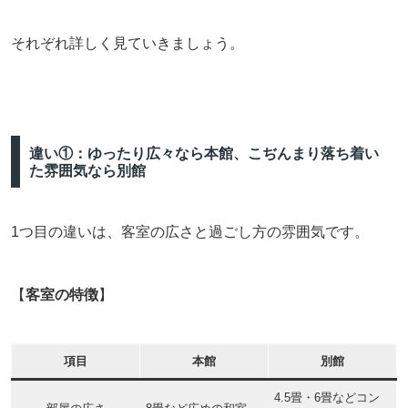
それぞれ詳しく見ていきましょう。
違い①：ゆったり広々なら本館、こぢんまり落ち着い
た雰囲気なら別館
1つ目の違いは、客室の広さと過ごし方の雰囲気です。
【
客室の特徴
】
項目
本館
別館
4.5畳・6畳などコン