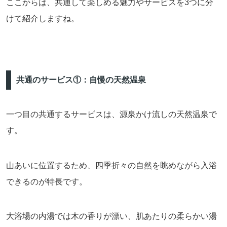
ここからは、共通して楽しめる魅力やサービスを3つに分
けて紹介しますね。
共通のサービス①：自慢の天然温泉
一つ目の共通するサービスは、源泉かけ流しの天然温泉で
す。
山あいに位置するため、四季折々の自然を眺めながら入浴
できるのが特長です。
大浴場の内湯では木の香りが漂い、肌あたりの柔らかい湯