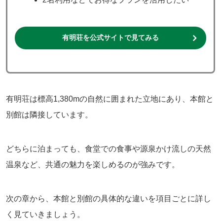
有明荘を公式サイトで見てみる
有明荘は標高1,380mの自然に囲まれた立地にあり、本館と
別館は隣接しています。
どちらに泊まっても、食堂での食事や源泉かけ流しの天然
温泉など、共通の魅力を楽しめるのが強みです。
次の章から、本館と別館の具体的な違いを項目ごとに詳し
く見ていきましょう。