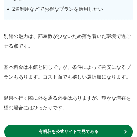
2名利用などでお得なプランを活用したい
別館の魅力は、部屋数が少ないため落ち着いた環境で過ご
せる点です。
基本料金は本館と同じですが、条件によって割安になるプ
ランもあります。コスト面でも嬉しい選択肢になります。
温泉へ行く際に外を通る必要はありますが、静かな滞在を
望む場合にはぴったりです。
有明荘を公式サイトで見てみる