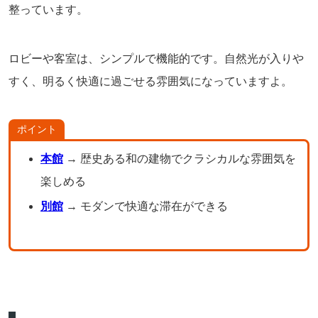
整っています。
ロビーや客室は、シンプルで機能的です。自然光が入りや
すく、明るく快適に過ごせる雰囲気になっていますよ。
ポイント
本館
→ 歴史ある和の建物でクラシカルな雰囲気を
楽しめる
別館
→ モダンで快適な滞在ができる