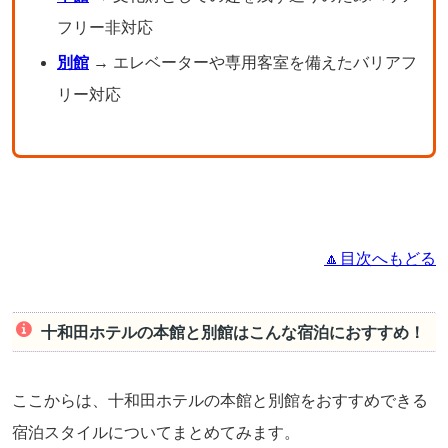
フリー非対応
別館
→ エレベーターや専用客室を備えたバリアフ
リー対応
🔼目次へもどる
十和田ホテルの本館と別館はこんな宿泊におすすめ！
ここからは、十和田ホテルの本館と別館をおすすめできる
宿泊スタイルについてまとめてみます。