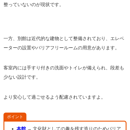
整っていないのが現状です。
一方、別館は近代的な建物として整備されており、エレベ
ーターの設置やバリアフリールームの用意があります。
客室内には手すり付きの洗面やトイレが備えられ、段差も
少ない設計です。
より安心して過ごせるよう配慮されていますよ。
ポイント
本館
→ 文化財としての趣を残す造りのためバリア