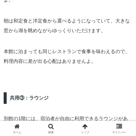
朝は和定食と洋定食から選べるようになっていて、大きな
窓から湖を眺めながらゆっくりいただけます。
本館に泊まっても同じレストランで食事を味わえるので、
料理内容に差が出る心配はありませんよ。
共用③：ラウンジ
別館の1階には、宿泊者が自由に利用できるラウンジがあ
ります。
ホーム
検索
トップ
サイドバー