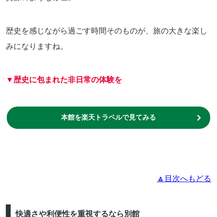
歴史を感じながら過ごす時間そのものが、旅の大きな楽し
みになりますね。
▼歴史に包まれた非日常の体験を
本館を楽天トラベルで見てみる
🔼目次へもどる
快適さや利便性を重視するなら別館