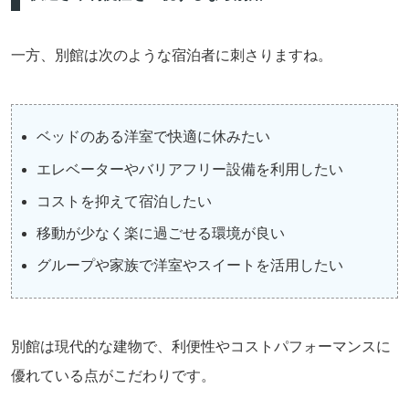
一方、別館は次のような宿泊者に刺さりますね。
ベッドのある洋室で快適に休みたい
エレベーターやバリアフリー設備を利用したい
コストを抑えて宿泊したい
移動が少なく楽に過ごせる環境が良い
グループや家族で洋室やスイートを活用したい
別館は現代的な建物で、利便性やコストパフォーマンスに
優れている点がこだわりです。