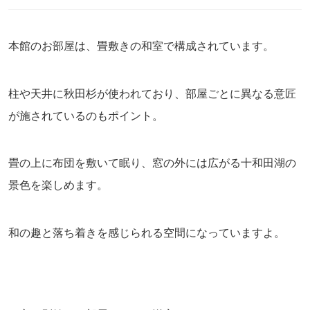
本館のお部屋は、畳敷きの和室で構成されています。
柱や天井に秋田杉が使われており、部屋ごとに異なる意匠
が施されているのもポイント。
畳の上に布団を敷いて眠り、窓の外には広がる十和田湖の
景色を楽しめます。
和の趣と落ち着きを感じられる空間になっていますよ。