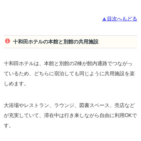
🔼目次へもどる
十和田ホテルの本館と別館の共用施設
十和田ホテルは、本館と別館の2棟が館内通路でつながっ
ているため、どちらに宿泊しても同じように共用施設を楽
しめます。
大浴場やレストラン、ラウンジ、図書スペース、売店など
が充実していて、滞在中は行き来しながら自由に利用OKで
す。