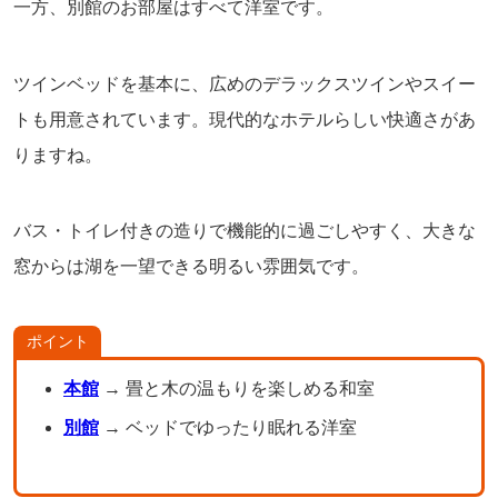
一方、別館のお部屋はすべて洋室です。
ツインベッドを基本に、広めのデラックスツインやスイー
トも用意されています。現代的なホテルらしい快適さがあ
りますね。
バス・トイレ付きの造りで機能的に過ごしやすく、大きな
窓からは湖を一望できる明るい雰囲気です。
ポイント
本館
→ 畳と木の温もりを楽しめる和室
別館
→ ベッドでゆったり眠れる洋室