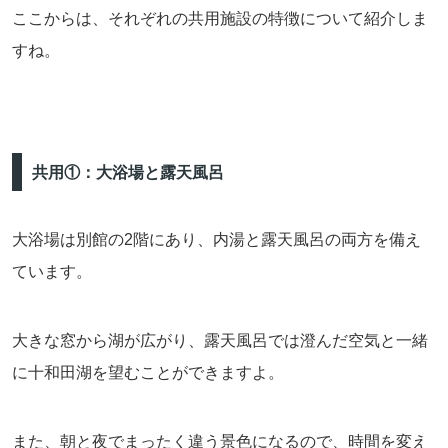
ここからは、それぞれの共用施設の特徴について紹介しま
すね。
共用①：大浴場と露天風呂
大浴場は別館の2階にあり、内湯と露天風呂の両方を備え
ています。
大きな窓から湖が広がり、露天風呂では澄んだ空気と一緒
に十和田湖を望むことができますよ。
また、朝と夜でまったく違う景色になるので、時間を変え