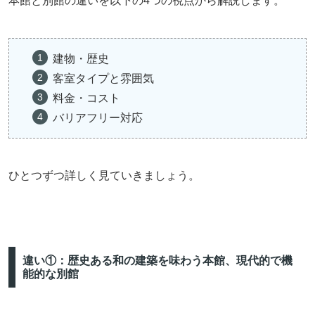
本館と別館の違いを以下の4つの視点から解説します。
建物・歴史
客室タイプと雰囲気
料金・コスト
バリアフリー対応
ひとつずつ詳しく見ていきましょう。
違い①：歴史ある和の建築を味わう本館、現代的で機
能的な別館