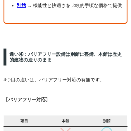
別館
→ 機能性と快適さを比較的手頃な価格で提供
違い④：バリアフリー設備は別館に整備、本館は歴史
的建物の造りのまま
4つ目の違いは、バリアフリー対応の有無です。
【
バリアフリー対応
】
項目
本館
別館