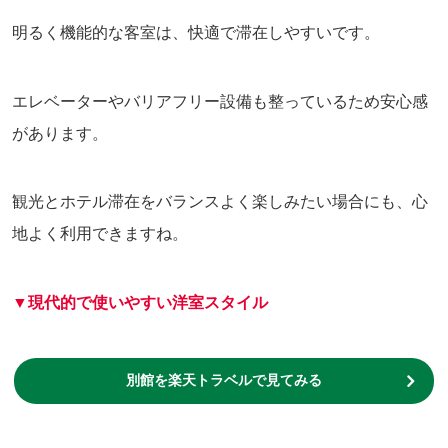
明るく機能的な客室は、快適で滞在しやすいです。
エレベーターやバリアフリー設備も整っているため安心感
があります。
観光とホテル滞在をバランスよく楽しみたい場合にも、心
地よく利用できますね。
▼現代的で使いやすい洋室スタイル
別館を楽天トラベルで見てみる