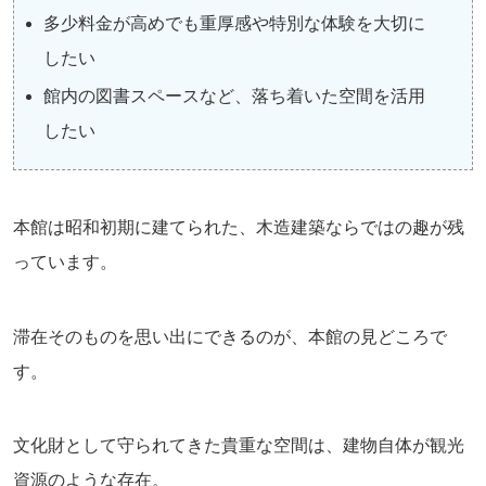
多少料金が高めでも重厚感や特別な体験を大切に
したい
館内の図書スペースなど、落ち着いた空間を活用
したい
本館は昭和初期に建てられた、木造建築ならではの趣が残
っています。
滞在そのものを思い出にできるのが、本館の見どころで
す。
文化財として守られてきた貴重な空間は、建物自体が観光
資源のような存在。