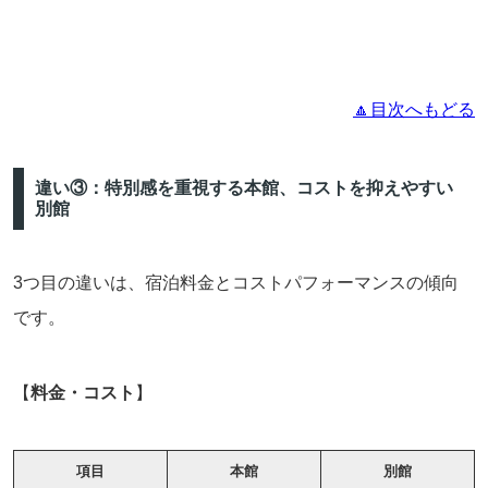
🔼目次へもどる
違い③：特別感を重視する本館、コストを抑えやすい
別館
3つ目の違いは、宿泊料金とコストパフォーマンスの傾向
です。
【
料金・コスト
】
項目
本館
別館