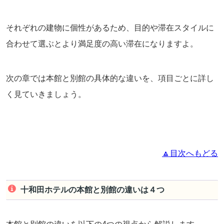
それぞれの建物に個性があるため、目的や滞在スタイルに
合わせて選ぶとより満足度の高い滞在になりますよ。
次の章では本館と別館の具体的な違いを、項目ごとに詳し
く見ていきましょう。
🔼目次へもどる
十和田ホテルの本館と別館の違いは４つ