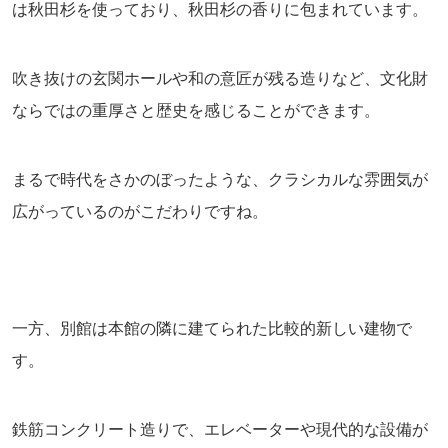
は秋田杉を使っており、秋田杉の香りに包まれています。
吹き抜けの玄関ホールや和の意匠が残る造りなど、文化財
ならではの重厚さと歴史を感じることができます。
まるで時代をさかのぼったような、クラシカルな雰囲気が
広がっているのがこだわりですね。
一方、別館は本館の隣に建てられた比較的新しい建物で
す。
鉄筋コンクリート造りで、エレベーターや現代的な設備が