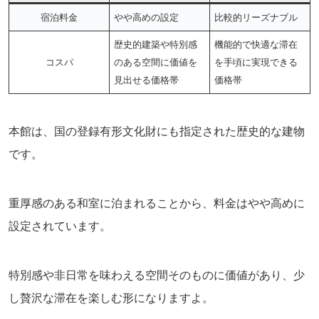
宿泊料金
やや高めの設定
比較的リーズナブル
歴史的建築や特別感
機能的で快適な滞在
コスパ
のある空間に価値を
を手頃に実現できる
見出せる価格帯
価格帯
本館は、国の登録有形文化財にも指定された歴史的な建物
です。
重厚感のある和室に泊まれることから、料金はやや高めに
設定されています。
特別感や非日常を味わえる空間そのものに価値があり、少
し贅沢な滞在を楽しむ形になりますよ。