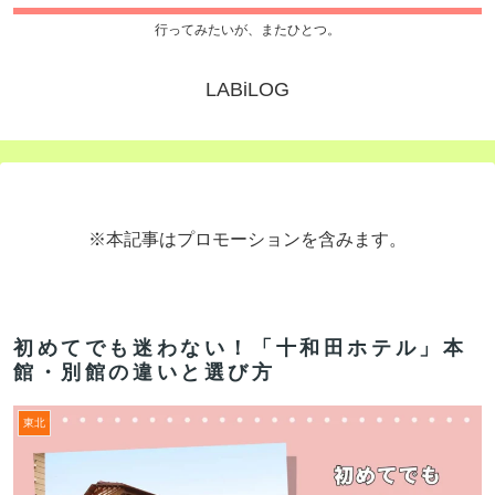
行ってみたいが、またひとつ。
LABiLOG
※本記事はプロモーションを含みます。
初めてでも迷わない！「十和田ホテル」本
館・別館の違いと選び方
東北