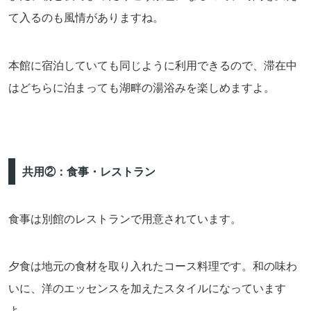
て入るのも風情がありますね。
本館に宿泊していても同じように利用できるので、滞在中
はどちらに泊まっても湖畔の湯浴みを楽しめますよ。
共用②：食事・レストラン
食事は別館のレストランで用意されています。
夕食は地元の食材を取り入れたコース料理です。和の味わ
いに、洋のエッセンスを加えたスタイルになっています
よ。