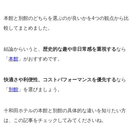
本館と別館のどちらを選ぶのが良いかを4つの観点から比
較してまとめました。
結論からいうと、
歴史的な趣や非日常感を重視する
なら
「
本館
」がおすすめです。
快適さや利便性、コストパフォーマンスを優先する
なら
「
別館
」を選びましょう。
十和田ホテルの本館と別館の具体的な違いを知りたい方
は、この記事をチェックしてみてくださいね。