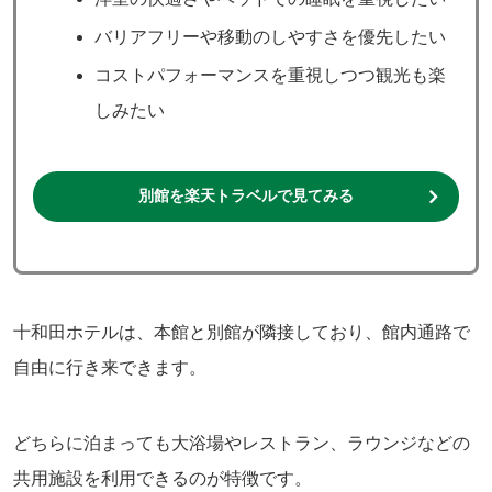
バリアフリーや移動のしやすさを優先したい
コストパフォーマンスを重視しつつ観光も楽
しみたい
別館を楽天トラベルで見てみる
十和田ホテルは、本館と別館が隣接しており、館内通路で
自由に行き来できます。
どちらに泊まっても大浴場やレストラン、ラウンジなどの
共用施設を利用できるのが特徴です。