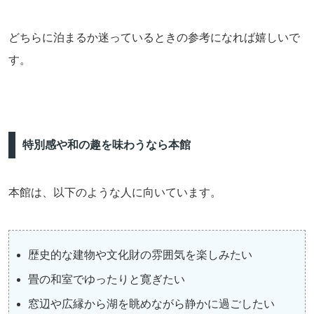
どちらに泊まるか迷っているときの参考になれば嬉しいで
す。
特別感や和の趣を味わうなら本館
本館は、以下のような人に向いています。
歴史的な建物や文化財の雰囲気を楽しみたい
畳の和室でゆったりと寛ぎたい
窓辺や広縁から湖を眺めながら静かに過ごしたい