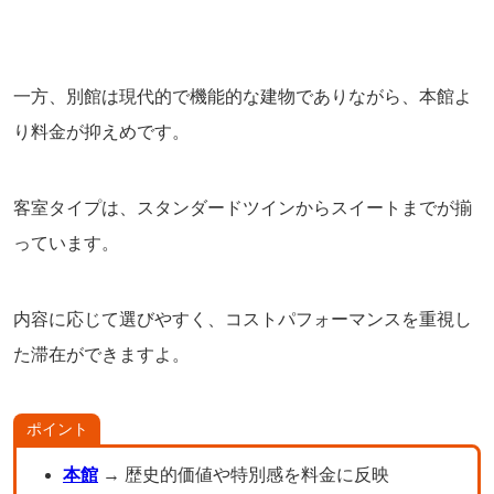
一方、別館は現代的で機能的な建物でありながら、本館よ
り料金が抑えめです。
客室タイプは、スタンダードツインからスイートまでが揃
っています。
内容に応じて選びやすく、コストパフォーマンスを重視し
た滞在ができますよ。
ポイント
本館
→ 歴史的価値や特別感を料金に反映