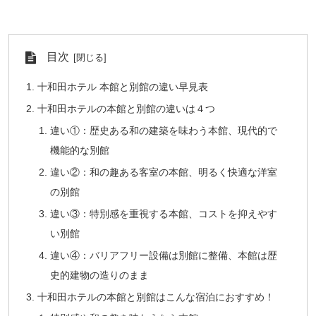
目次
十和田ホテル 本館と別館の違い早見表
十和田ホテルの本館と別館の違いは４つ
違い①：歴史ある和の建築を味わう本館、現代的で
機能的な別館
違い②：和の趣ある客室の本館、明るく快適な洋室
の別館
違い③：特別感を重視する本館、コストを抑えやす
い別館
違い④：バリアフリー設備は別館に整備、本館は歴
史的建物の造りのまま
十和田ホテルの本館と別館はこんな宿泊におすすめ！